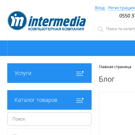
Вход
Регистрация
0550 3
Главная страница
Услуги
Блог
Каталог товаров