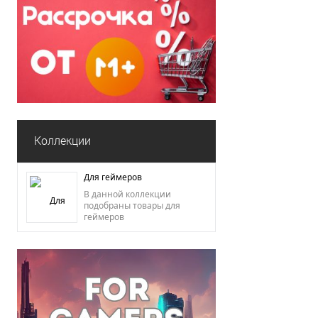
Коллекции
Для геймеров
В данной коллекции
подобраны товары для
геймеров