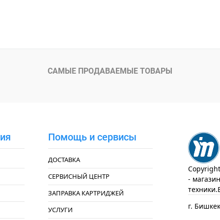
САМЫЕ ПРОДАВАЕМЫЕ ТОВАРЫ
ия
Помощь и сервисы
ДОСТАВКА
Copyrigh
СЕРВИСНЫЙ ЦЕНТР
- магази
техники.
ЗАПРАВКА КАРТРИДЖЕЙ
г. Бишкек
УСЛУГИ