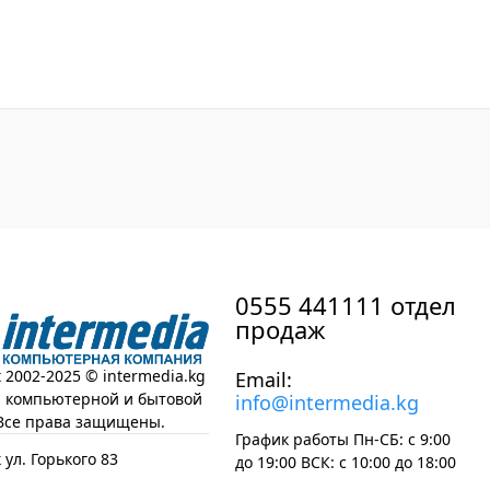
0555 441111 отдел
продаж
t 2002-2025 © intermedia.kg
Email:
н компьютерной и бытовой
info@intermedia.kg
Все права защищены.
График работы Пн-СБ: с 9:00
 ул. Горького 83
до 19:00 ВСК: с 10:00 до 18:00