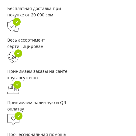
Бесплатная доставка при
покупке от 20 000 сом
Весь ассортимент
сертифицирован
Принимаем заказы на сайте
круглосуточно
Принимаем наличную и QR
оплатау
Профессиональная помощь