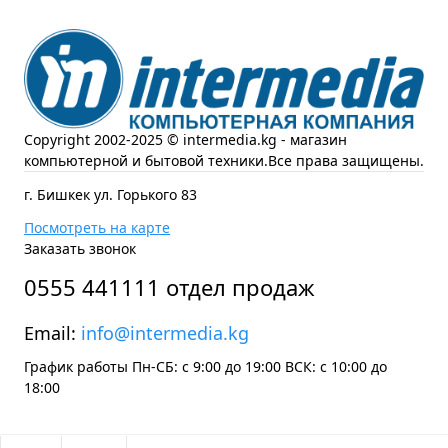
Copyright 2002-2025 © intermedia.kg - магазин
компьютерной и бытовой техники.Все права защищены.
г. Бишкек ул. Горького 83
Посмотреть на карте
Заказать звонок
0555 441111 отдел продаж
Email:
info@intermedia.kg
График работы Пн-СБ: с 9:00 до 19:00 ВСК: с 10:00 до
18:00