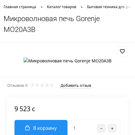
•
•
Главная страница
Каталог товаров
Бытовая техника для дома
Микроволновая печь Gorenje
MO20A3B
Отзывов: 0
Добавить отзыв
9 523 c
В корзину