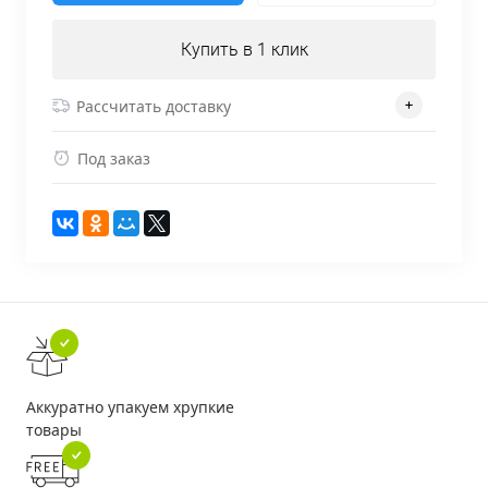
Купить в 1 клик
Рассчитать доставку
Под заказ
Аккуратно упакуем хрупкие
товары