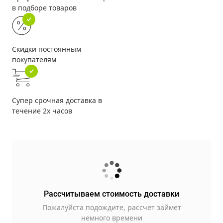
в подборе товаров
Скидки постоянным
покупателям
Супер срочная доставка в
течение 2х часов
Рассчитываем стоимость доставки
Пожалуйста подождите, рассчет займет
немного времени