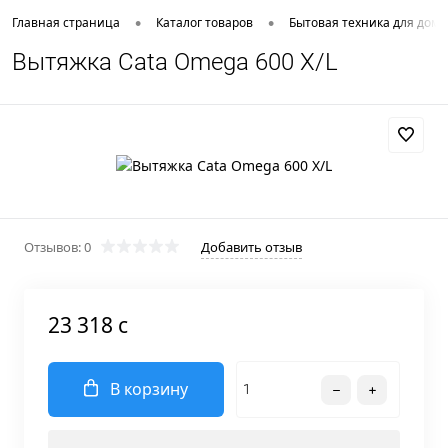
•
•
Главная страница
Каталог товаров
Бытовая техника для дома
Вытяжка Cata Omega 600 X/L
Отзывов: 0
Добавить отзыв
23 318 c
В корзину