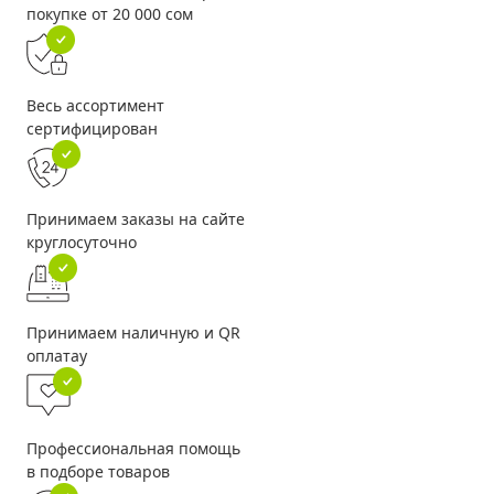
покупке от 20 000 сом
Весь ассортимент
сертифицирован
Принимаем заказы на сайте
круглосуточно
Принимаем наличную и QR
оплатау
Профессиональная помощь
в подборе товаров