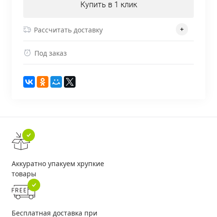
Купить в 1 клик
Рассчитать доставку
Под заказ
Аккуратно упакуем хрупкие
товары
Бесплатная доставка при