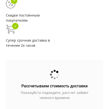
Скидки постоянным
покупателям
Супер срочная доставка в
течение 2х часов
Рассчитываем стоимость доставки
Пожалуйста подождите, рассчет займет
немного времени