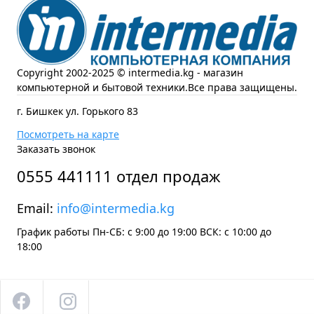
Copyright 2002-2025 © intermedia.kg - магазин
компьютерной и бытовой техники.Все права защищены.
г. Бишкек ул. Горького 83
Посмотреть на карте
Заказать звонок
0555 441111 отдел продаж
Email:
info@intermedia.kg
График работы Пн-СБ: с 9:00 до 19:00 ВСК: с 10:00 до
18:00