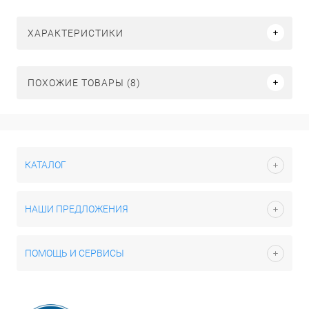
ХАРАКТЕРИСТИКИ
ПОХОЖИЕ ТОВАРЫ (8)
КАТАЛОГ
НАШИ ПРЕДЛОЖЕНИЯ
ПОМОЩЬ И СЕРВИСЫ