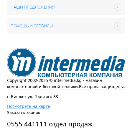
НАШИ ПРЕДЛОЖЕНИЯ
ПОМОЩЬ И СЕРВИСЫ
Copyright 2002-2025 © intermedia.kg - магазин
компьютерной и бытовой техники.Все права защищены.
г. Бишкек ул. Горького 83
Посмотреть на карте
Заказать звонок
0555 441111 отдел продаж