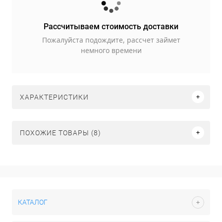
Рассчитываем стоимость доставки
Пожалуйста подождите, рассчет займет
немного времени
ХАРАКТЕРИСТИКИ
ПОХОЖИЕ ТОВАРЫ (8)
КАТАЛОГ