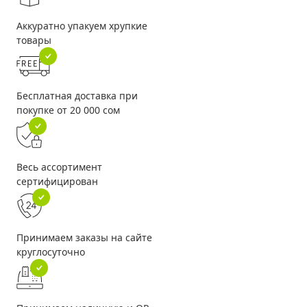
Аккуратно упакуем хрупкие
товары
Бесплатная доставка при
покупке от 20 000 сом
Весь ассортимент
сертифицирован
Принимаем заказы на сайте
круглосуточно