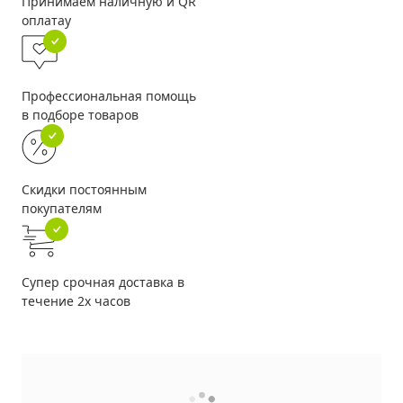
Принимаем наличную и QR
оплатау
Профессиональная помощь
в подборе товаров
Скидки постоянным
покупателям
Супер срочная доставка в
течение 2х часов