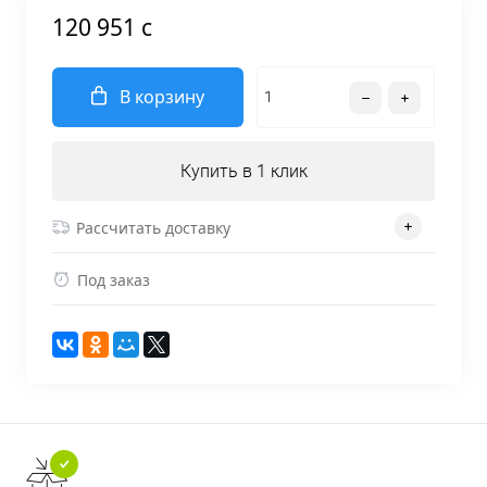
120 951 c
В корзину
Купить в 1 клик
Рассчитать доставку
Под заказ