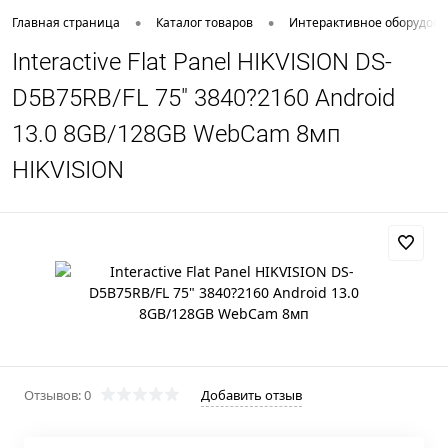
•
•
Главная страница
Каталог товаров
Интерактивное оборудов
Interactive Flat Panel HIKVISION DS-
D5B75RB/FL 75" 3840?2160 Android
13.0 8GB/128GB WebCam 8мп
HIKVISION
Отзывов: 0
Добавить отзыв