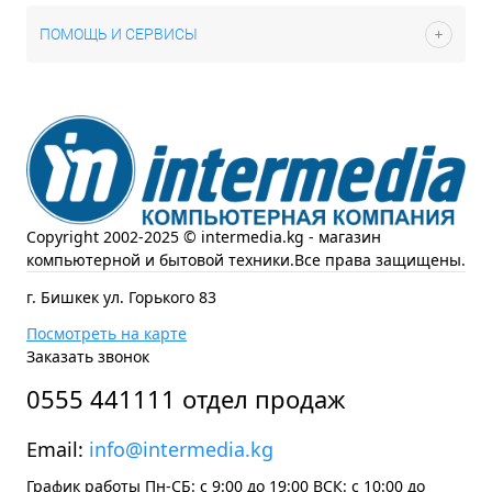
ПОМОЩЬ И СЕРВИСЫ
Copyright 2002-2025 © intermedia.kg - магазин
компьютерной и бытовой техники.Все права защищены.
г. Бишкек ул. Горького 83
Посмотреть на карте
Заказать звонок
0555 441111 отдел продаж
Email:
info@intermedia.kg
График работы Пн-СБ: с 9:00 до 19:00 ВСК: с 10:00 до