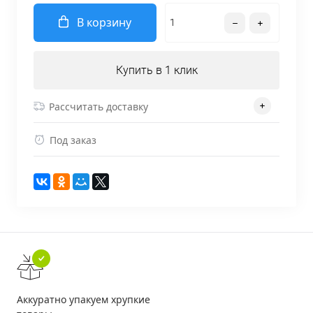
В корзину
Купить в 1 клик
Рассчитать доставку
Под заказ
Аккуратно упакуем хрупкие