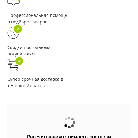
Профессиональная помощь
в подборе товаров
Скидки постоянным
покупателям
Супер срочная доставка в
течение 2х часов
Рассчитываем стоимость доставки