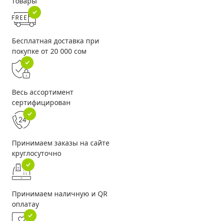
товары
Бесплатная доставка при
покупке от 20 000 сом
Весь ассортимент
сертифицирован
Принимаем заказы на сайте
круглосуточно
Принимаем наличную и QR
оплатау