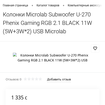
•
•
Главная страница
Каталог товаров
Компьютерные аксессуар
Колонки Microlab Subwoofer U-270
Phenix Gaming RGB 2.1 BLACK 11W
(5W+3W*2) USB Microlab
Отзывов: 0
Добавить отзыв
1 335 c