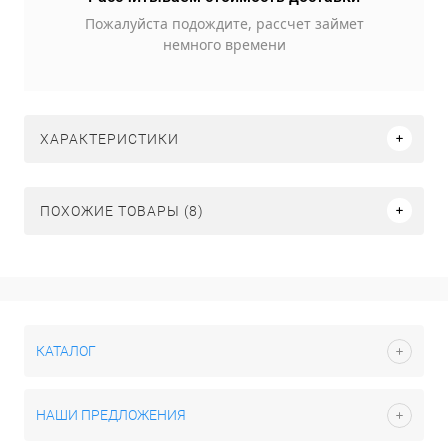
Пожалуйста подождите, рассчет займет
немного времени
ХАРАКТЕРИСТИКИ
ПОХОЖИЕ ТОВАРЫ (8)
КАТАЛОГ
НАШИ ПРЕДЛОЖЕНИЯ