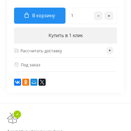
В корзину
Купить в 1 клик
Рассчитать доставку
Под заказ