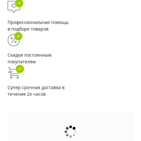
Профессиональная помощь
в подборе товаров
Скидки постоянным
покупателям
Супер срочная доставка в
течение 2х часов