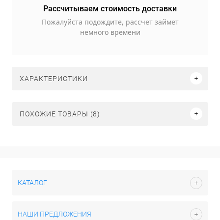
Рассчитываем стоимость доставки
Пожалуйста подождите, рассчет займет
немного времени
ХАРАКТЕРИСТИКИ
ПОХОЖИЕ ТОВАРЫ (8)
КАТАЛОГ
НАШИ ПРЕДЛОЖЕНИЯ