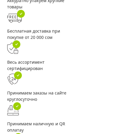
Аккуратно упакуем хрупкие
товары
Бесплатная доставка при
покупке от 20 000 сом
Весь ассортимент
сертифицирован
Принимаем заказы на сайте
круглосуточно
Принимаем наличную и QR
оплатау