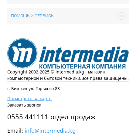
ПОМОЩЬ И СЕРВИСЫ
Copyright 2002-2025 © intermedia.kg - магазин
компьютерной и бытовой техники.Все права защищены.
г. Бишкек ул. Горького 83
Посмотреть на карте
Заказать звонок
0555 441111 отдел продаж
Email:
info@intermedia.kg