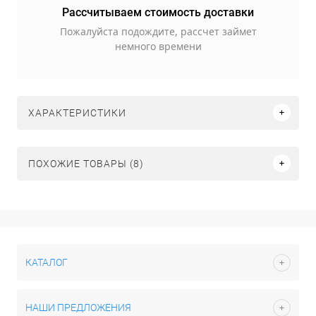
Рассчитываем стоимость доставки
Пожалуйста подождите, рассчет займет
немного времени
ХАРАКТЕРИСТИКИ
ПОХОЖИЕ ТОВАРЫ (8)
КАТАЛОГ
НАШИ ПРЕДЛОЖЕНИЯ