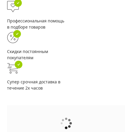
Профессиональная помощь
в подборе товаров
Скидки постоянным
покупателям
Супер срочная доставка в
течение 2х часов