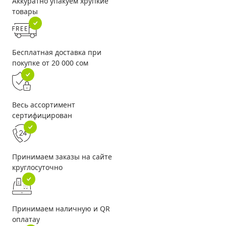
Аккуратно упакуем хрупкие
товары
Бесплатная доставка при
покупке от 20 000 сом
Весь ассортимент
сертифицирован
Принимаем заказы на сайте
круглосуточно
Принимаем наличную и QR
оплатау