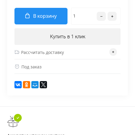
В корзину
Купить в 1 клик
Рассчитать доставку
Под заказ