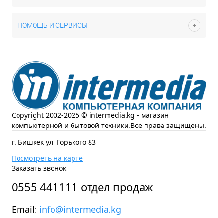
ПОМОЩЬ И СЕРВИСЫ
Copyright 2002-2025 © intermedia.kg - магазин
компьютерной и бытовой техники.Все права защищены.
г. Бишкек ул. Горького 83
Посмотреть на карте
Заказать звонок
0555 441111 отдел продаж
Email:
info@intermedia.kg