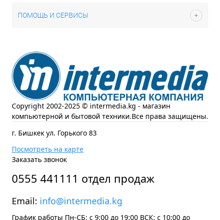
ПОМОЩЬ И СЕРВИСЫ
Copyright 2002-2025 © intermedia.kg - магазин
компьютерной и бытовой техники.Все права защищены.
г. Бишкек ул. Горького 83
Посмотреть на карте
Заказать звонок
0555 441111 отдел продаж
Email:
info@intermedia.kg
График работы Пн-СБ: с 9:00 до 19:00 ВСК: с 10:00 до