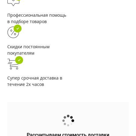
Профессиональная помощь
в подборе товаров
Скидки постоянным
покупателям
Супер срочная доставка в
течение 2х часов
Рассчитываем стоимость доставки