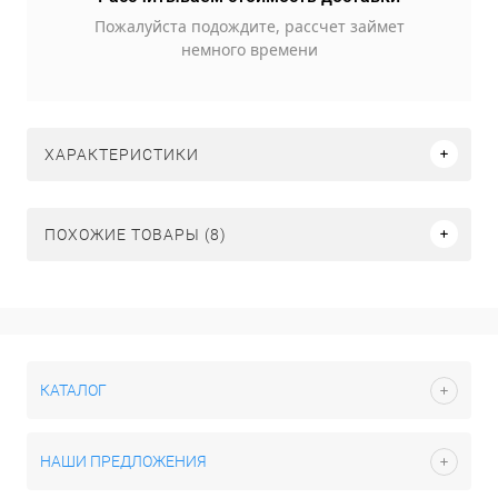
Пожалуйста подождите, рассчет займет
немного времени
ХАРАКТЕРИСТИКИ
ПОХОЖИЕ ТОВАРЫ (8)
КАТАЛОГ
НАШИ ПРЕДЛОЖЕНИЯ