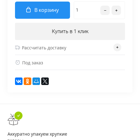
В корзину
Купить в 1 клик
Рассчитать доставку
Под заказ
Аккуратно упакуем хрупкие