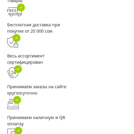
товары
Бесплатная доставка при
покупке от 20 000 сом
Весь ассортимент
сертифицирован
Принимаем заказы на сайте
круглосуточно
Принимаем наличную и QR
оплатау