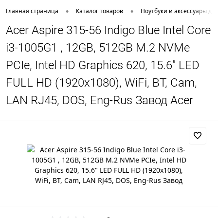
•
•
Главная страница
Каталог товаров
Ноутбуки и аксессуары дл
Acer Aspire 315-56 Indigo Blue Intel Core
i3-1005G1 , 12GB, 512GB M.2 NVMe
PCIe, Intel HD Graphics 620, 15.6" LED
FULL HD (1920x1080), WiFi, BT, Cam,
LAN RJ45, DOS, Eng-Rus Завод Acer