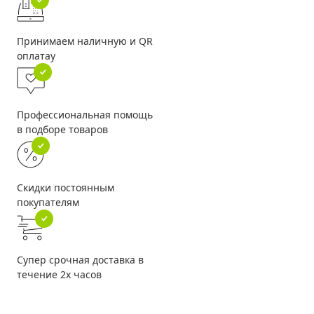
Принимаем наличную и QR
оплатау
Профессиональная помощь
в подборе товаров
Скидки постоянным
покупателям
Супер срочная доставка в
течение 2х часов