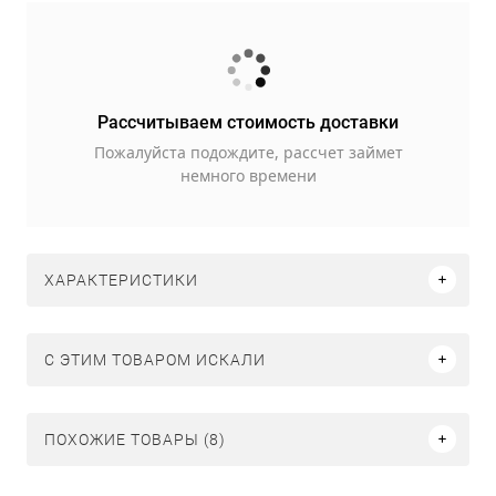
Рассчитываем стоимость доставки
Пожалуйста подождите, рассчет займет
немного времени
ХАРАКТЕРИСТИКИ
C ЭТИМ ТОВАРОМ ИСКАЛИ
ПОХОЖИЕ ТОВАРЫ (8)