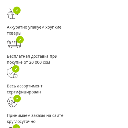
Аккуратно упакуем хрупкие
товары
Бесплатная доставка при
покупке от 20 000 сом
Весь ассортимент
сертифицирован
Принимаем заказы на сайте
круглосуточно