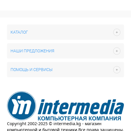
КАТАЛОГ
НАШИ ПРЕДЛОЖЕНИЯ
ПОМОЩЬ И СЕРВИСЫ
Copyright 2002-2025 © intermedia.kg - магазин
компьютерной и бытовой техники.Все права защищены.