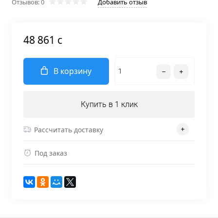
Отзывов: 0
Добавить отзыв
48 861 c
В корзину
Купить в 1 клик
Рассчитать доставку
Под заказ