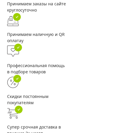
Принимаем заказы на сайте
круглосуточно
Принимаем наличную и QR
оплатау
Профессиональная помощь
в подборе товаров
Скидки постоянным
покупателям
Супер срочная доставка в