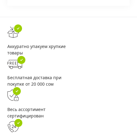
Аккуратно упакуем хрупкие
товары
Бесплатная доставка при
покупке от 20 000 сом
Весь ассортимент
сертифицирован