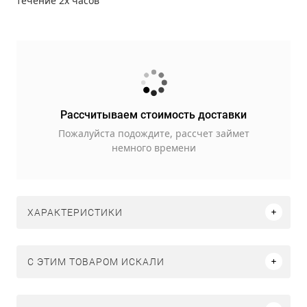
течение 2х часов
Рассчитываем стоимость доставки
Пожалуйста подождите, рассчет займет
немного времени
ХАРАКТЕРИСТИКИ
C ЭТИМ ТОВАРОМ ИСКАЛИ