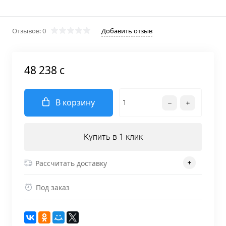
Отзывов: 0
Добавить отзыв
48 238 c
В корзину
Купить в 1 клик
Рассчитать доставку
Под заказ