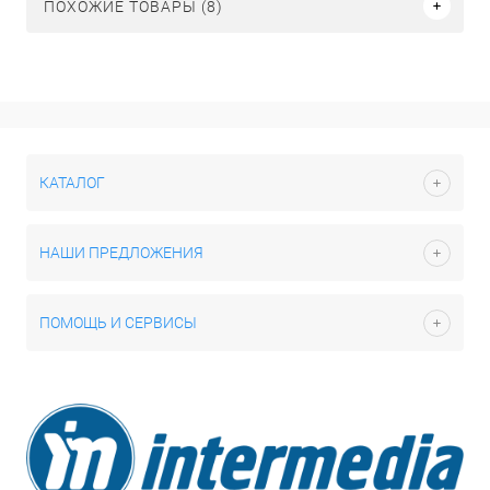
ПОХОЖИЕ ТОВАРЫ (8)
КАТАЛОГ
НАШИ ПРЕДЛОЖЕНИЯ
ПОМОЩЬ И СЕРВИСЫ