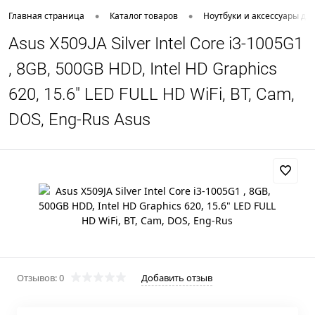
•
•
Главная страница
Каталог товаров
Ноутбуки и аксессуары дл
Asus X509JA Silver Intel Core i3-1005G1
, 8GB, 500GB HDD, Intel HD Graphics
620, 15.6" LED FULL HD WiFi, BT, Cam,
DOS, Eng-Rus Asus
Отзывов: 0
Добавить отзыв