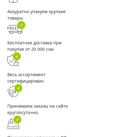
Аккуратно упакуем хрупкие
товары
Бесплатная доставка при
покупке от 20 000 сом
Весь ассортимент
сертифицирован
Принимаем заказы на сайте
круглосуточно