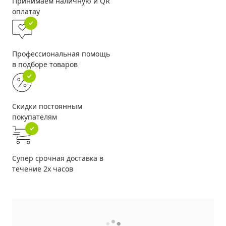
Принимаем наличную и QR
оплатау
Профессиональная помощь
в подборе товаров
Скидки постоянным
покупателям
Супер срочная доставка в
течение 2х часов