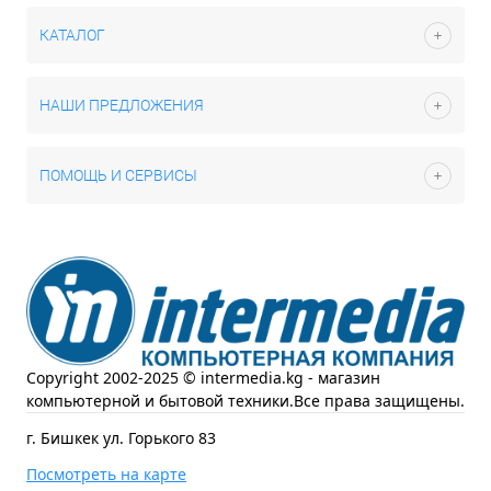
КАТАЛОГ
НАШИ ПРЕДЛОЖЕНИЯ
ПОМОЩЬ И СЕРВИСЫ
Copyright 2002-2025 © intermedia.kg - магазин
компьютерной и бытовой техники.Все права защищены.
г. Бишкек ул. Горького 83
Посмотреть на карте