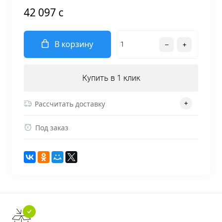
42 097 c
В корзину
Купить в 1 клик
Рассчитать доставку
Под заказ