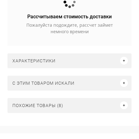
Рассчитываем стоимость доставки
Пожалуйста подождите, рассчет займет
немного времени
ХАРАКТЕРИСТИКИ
C ЭТИМ ТОВАРОМ ИСКАЛИ
ПОХОЖИЕ ТОВАРЫ (8)