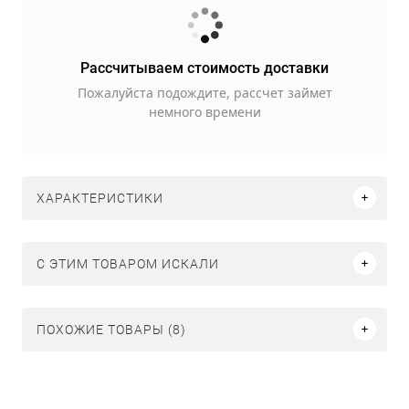
Рассчитываем стоимость доставки
Пожалуйста подождите, рассчет займет
немного времени
ХАРАКТЕРИСТИКИ
C ЭТИМ ТОВАРОМ ИСКАЛИ
ПОХОЖИЕ ТОВАРЫ (8)