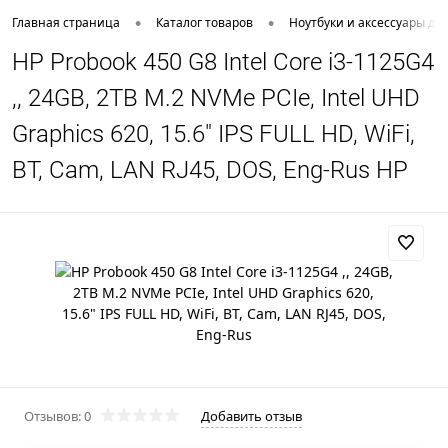
•
•
Главная страница
Каталог товаров
Ноутбуки и аксессуары дл
HP Probook 450 G8 Intel Core i3-1125G4
,, 24GB, 2TB M.2 NVMe PCIe, Intel UHD
Graphics 620, 15.6" IPS FULL HD, WiFi,
BT, Cam, LAN RJ45, DOS, Eng-Rus HP
Отзывов: 0
Добавить отзыв