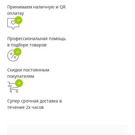
Принимаем наличную и QR
оплатау
Профессиональная помощь
в подборе товаров
Скидки постоянным
покупателям
Супер срочная доставка в
течение 2х часов