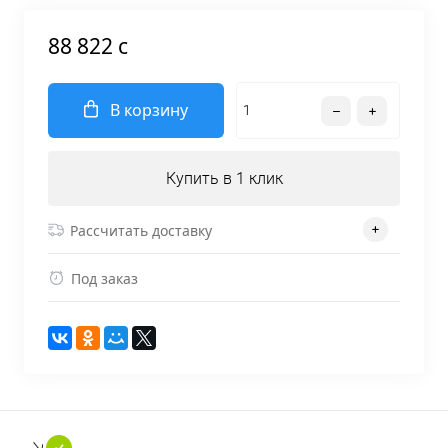
88 822 c
В корзину
Купить в 1 клик
Рассчитать доставку
Под заказ