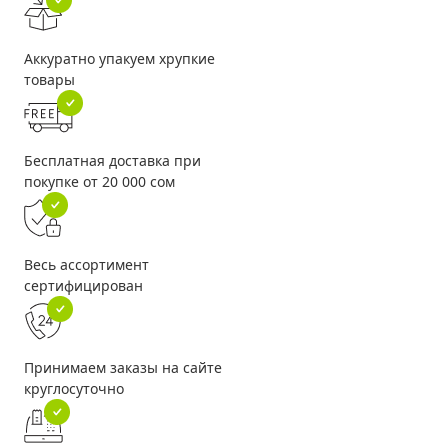
Аккуратно упакуем хрупкие
товары
Бесплатная доставка при
покупке от 20 000 сом
Весь ассортимент
сертифицирован
Принимаем заказы на сайте
круглосуточно