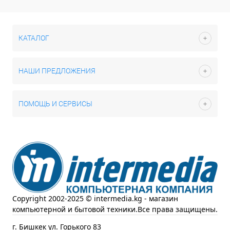
КАТАЛОГ
НАШИ ПРЕДЛОЖЕНИЯ
ПОМОЩЬ И СЕРВИСЫ
Copyright 2002-2025 © intermedia.kg - магазин
компьютерной и бытовой техники.Все права защищены.
г. Бишкек ул. Горького 83