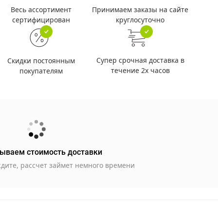
Принимаем заказы на сайте
Весь ассортимент
круглосуточно
сертифицирован
Супер срочная доставка в
Скидки постоянным
течение 2х часов
покупателям
ываем стоимость доставки
дите, рассчет займет немного времени