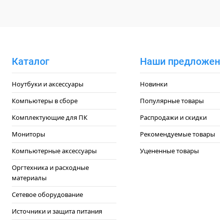
Каталог
Наши предложен
Ноутбуки и аксессуары
Новинки
Компьютеры в сборе
Популярные товары
Комплектующие для ПК
Распродажи и скидки
Мониторы
Рекомендуемые товары
Компьютерные аксессуары
Уцененные товары
Оргтехника и расходные
материалы
Сетевое оборудование
Источники и защита питания