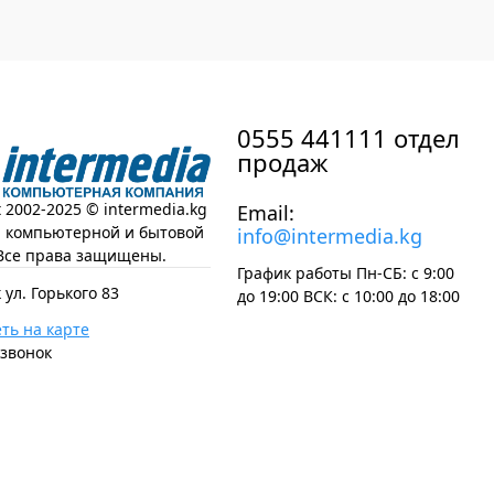
0555 441111 отдел
продаж
t 2002-2025 © intermedia.kg
Email:
н компьютерной и бытовой
info@intermedia.kg
Все права защищены.
График работы Пн-СБ: с 9:00
 ул. Горького 83
до 19:00 ВСК: с 10:00 до 18:00
ть на карте
 звонок