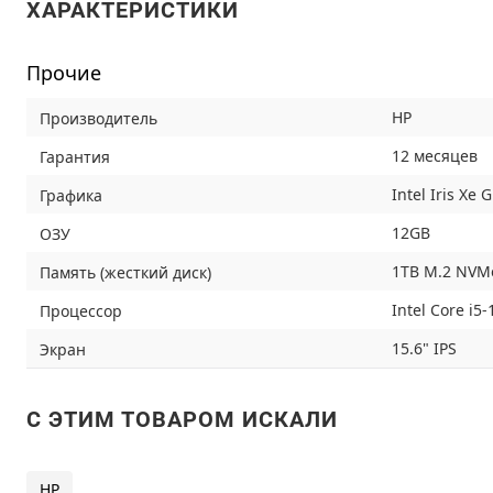
ХАРАКТЕРИСТИКИ
Прочие
HP
Производитель
12 месяцев
Гарантия
Intel Iris Xe 
Графика
12GB
ОЗУ
1TB M.2 NVM
Память (жесткий диск)
Intel Core i5
Процессор
15.6" IPS
Экран
C ЭТИМ ТОВАРОМ ИСКАЛИ
HP