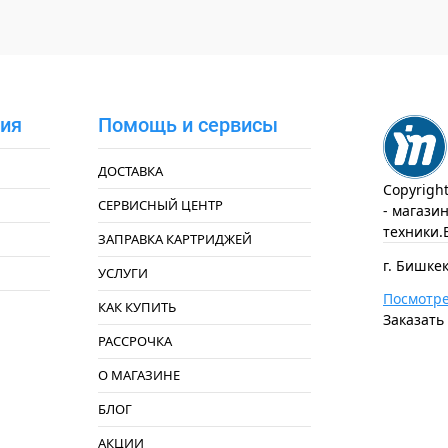
ия
Помощь и сервисы
ДОСТАВКА
Copyrigh
СЕРВИСНЫЙ ЦЕНТР
- магази
техники.
ЗАПРАВКА КАРТРИДЖЕЙ
г. Бишкек
УСЛУГИ
Посмотре
КАК КУПИТЬ
Заказать
РАССРОЧКА
О МАГАЗИНЕ
БЛОГ
АКЦИИ