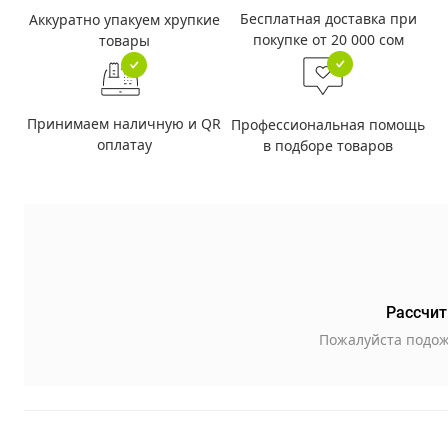
Бесплатная доставка при
Аккуратно упакуем хрупкие
покупке от 20 000 сом
товары
Принимаем наличную и QR
Профессиональная помощь
оплатау
в подборе товаров
Рассчит
Пожалуйста подож