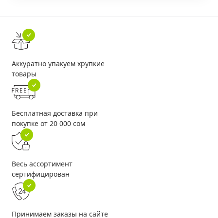
Аккуратно упакуем хрупкие
товары
Бесплатная доставка при
покупке от 20 000 сом
Весь ассортимент
сертифицирован
Принимаем заказы на сайте