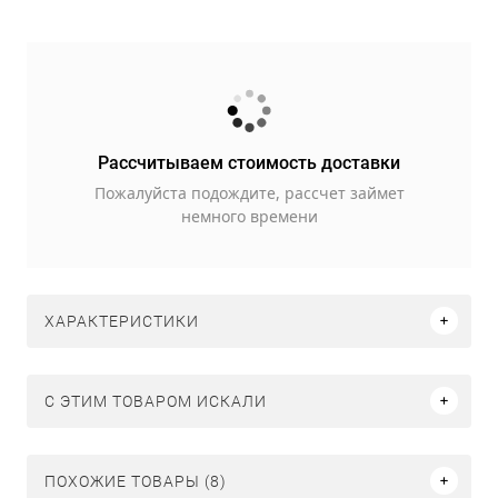
Рассчитываем стоимость доставки
Пожалуйста подождите, рассчет займет
немного времени
ХАРАКТЕРИСТИКИ
C ЭТИМ ТОВАРОМ ИСКАЛИ
ПОХОЖИЕ ТОВАРЫ (8)