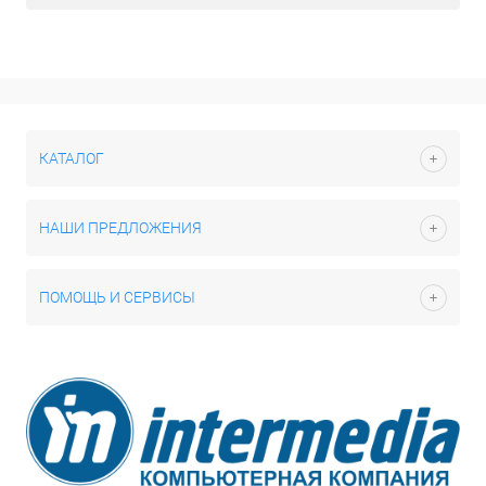
КАТАЛОГ
НАШИ ПРЕДЛОЖЕНИЯ
ПОМОЩЬ И СЕРВИСЫ