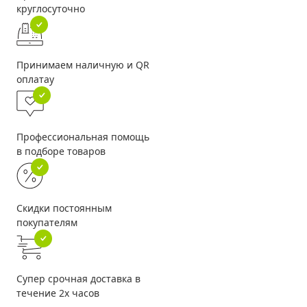
круглосуточно
Принимаем наличную и QR
оплатау
Профессиональная помощь
в подборе товаров
Скидки постоянным
покупателям
Супер срочная доставка в
течение 2х часов