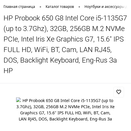
•
•
Главная страница
Каталог товаров
Ноутбуки и аксессуары дл
HP Probook 650 G8 Intel Core i5-1135G7
(up to 3.7Ghz), 32GB, 256GB M.2 NVMe
PCIe, Intel Iris Xe Graphics G7, 15.6" IPS
FULL HD, WiFi, BT, Cam, LAN RJ45,
DOS, Backlight Keyboard, Eng-Rus За
HP