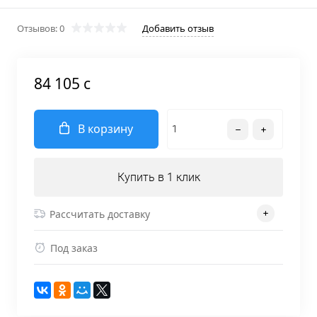
Отзывов: 0
Добавить отзыв
84 105 c
В корзину
Купить в 1 клик
Рассчитать доставку
Под заказ