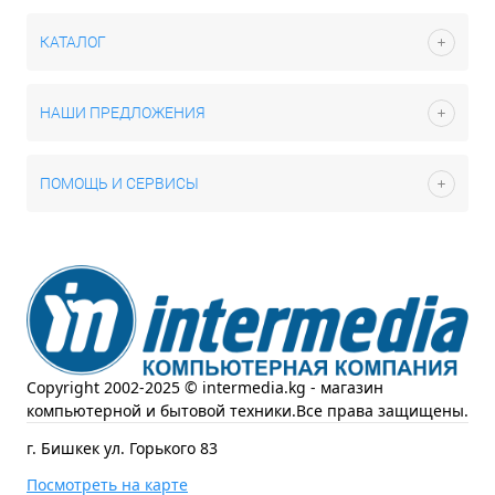
КАТАЛОГ
НАШИ ПРЕДЛОЖЕНИЯ
ПОМОЩЬ И СЕРВИСЫ
Copyright 2002-2025 © intermedia.kg - магазин
компьютерной и бытовой техники.Все права защищены.
г. Бишкек ул. Горького 83
Посмотреть на карте