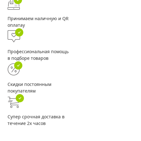
Принимаем наличную и QR
оплатау
Профессиональная помощь
в подборе товаров
Скидки постоянным
покупателям
Супер срочная доставка в
течение 2х часов