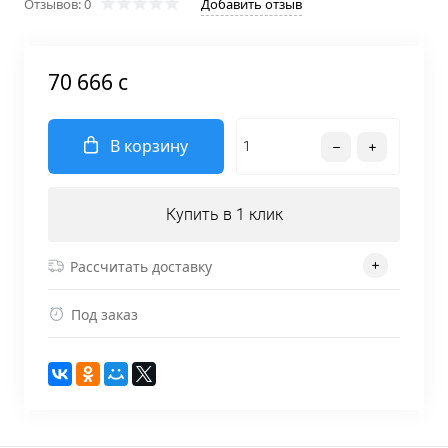
Отзывов: 0
Добавить отзыв
70 666 c
В корзину
Купить в 1 клик
Рассчитать доставку
Под заказ