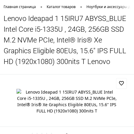
•
•
Главная страница
Каталог товаров
Ноутбуки и аксессуары дл
Lenovo Ideapad 1 15IRU7 ABYSS_BLUE
Intel Core i5-1335U , 24GB, 256GB SSD
M.2 NVMe PCIe, Intel® Iris® Xe
Graphics Eligible 80EUs, 15.6" IPS FULL
HD (1920x1080) 300nits T Lenovo