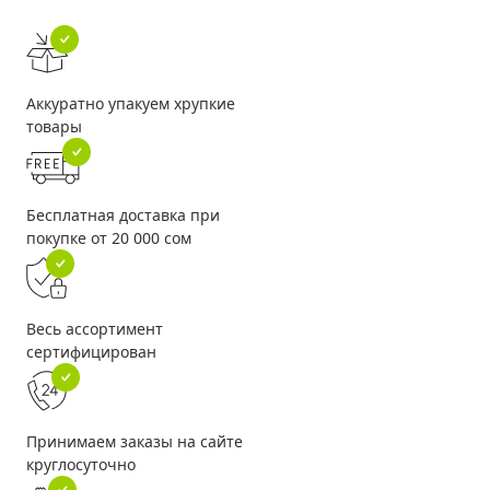
Аккуратно упакуем хрупкие
товары
Бесплатная доставка при
покупке от 20 000 сом
Весь ассортимент
сертифицирован
Принимаем заказы на сайте
круглосуточно