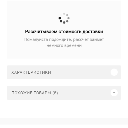
Рассчитываем стоимость доставки
Пожалуйста подождите, рассчет займет
немного времени
ХАРАКТЕРИСТИКИ
ПОХОЖИЕ ТОВАРЫ (8)