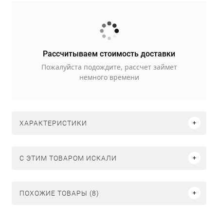
Рассчитываем стоимость доставки
Пожалуйста подождите, рассчет займет
немного времени
ХАРАКТЕРИСТИКИ
C ЭТИМ ТОВАРОМ ИСКАЛИ
ПОХОЖИЕ ТОВАРЫ (8)