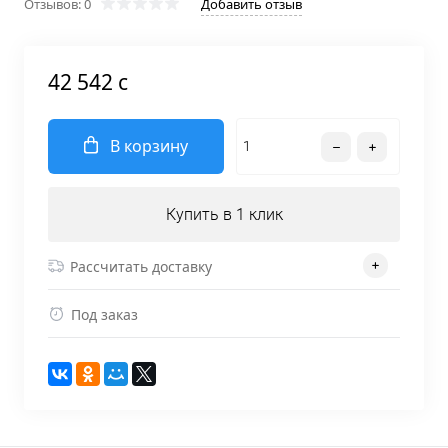
Отзывов: 0
Добавить отзыв
42 542 c
В корзину
Купить в 1 клик
Рассчитать доставку
Под заказ