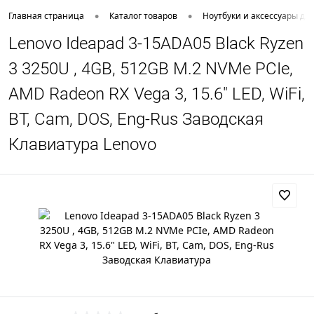
•
•
Главная страница
Каталог товаров
Ноутбуки и аксессуары дл
Lenovo Ideapad 3-15ADA05 Black Ryzen
3 3250U , 4GB, 512GB M.2 NVMe PCIe,
AMD Radeon RX Vega 3, 15.6" LED, WiFi,
BT, Cam, DOS, Eng-Rus Заводская
Клавиатура Lenovo