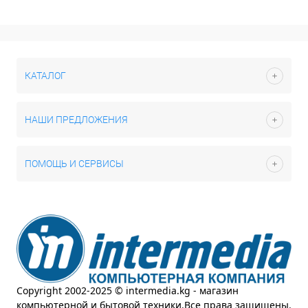
КАТАЛОГ
НАШИ ПРЕДЛОЖЕНИЯ
ПОМОЩЬ И СЕРВИСЫ
Copyright 2002-2025 © intermedia.kg - магазин
компьютерной и бытовой техники.Все права защищены.