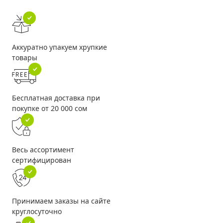
Аккуратно упакуем хрупкие
товары
Бесплатная доставка при
покупке от 20 000 сом
Весь ассортимент
сертифицирован
Принимаем заказы на сайте
круглосуточно