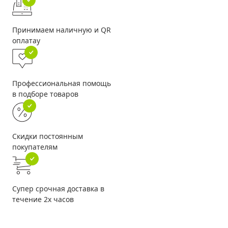
Принимаем наличную и QR
оплатау
Профессиональная помощь
в подборе товаров
Скидки постоянным
покупателям
Супер срочная доставка в
течение 2х часов