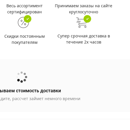
Принимаем заказы на сайте
Весь ассортимент
круглосуточно
сертифицирован
Супер срочная доставка в
Скидки постоянным
течение 2х часов
покупателям
ываем стоимость доставки
дите, рассчет займет немного времени