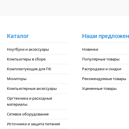
Каталог
Наши предложен
Ноутбуки и аксессуары
Новинки
Компьютеры в сборе
Популярные товары
Комплектующие для ПК
Распродажи и скидки
Мониторы
Рекомендуемые товары
Компьютерные аксессуары
Уцененные товары
Оргтехника и расходные
материалы
Сетевое оборудование
Источники и защита питания