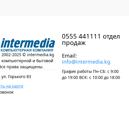
0555 441111 отдел
продаж
t 2002-2025 © intermedia.kg
Email:
н компьютерной и бытовой
info@intermedia.kg
Все права защищены.
График работы Пн-СБ: с 9:00
 ул. Горького 83
до 19:00 ВСК: с 10:00 до 18:00
ть на карте
 звонок