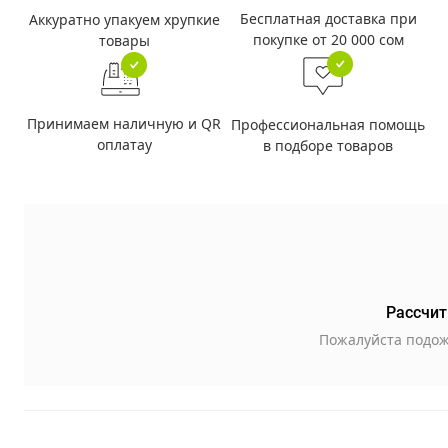
Бесплатная доставка при
Аккуратно упакуем хрупкие
покупке от 20 000 сом
товары
Принимаем наличную и QR
Профессиональная помощь
оплатау
в подборе товаров
Рассчит
Пожалуйста подож