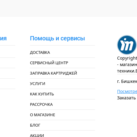
ия
Помощь и сервисы
ДОСТАВКА
Copyrigh
СЕРВИСНЫЙ ЦЕНТР
- магази
техники.
ЗАПРАВКА КАРТРИДЖЕЙ
г. Бишкек
УСЛУГИ
Посмотре
КАК КУПИТЬ
Заказать
РАССРОЧКА
О МАГАЗИНЕ
БЛОГ
АКЦИИ