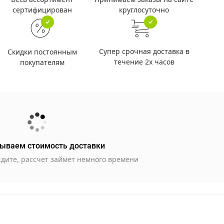
круглосуточно
сертифицирован
Супер срочная доставка в
Скидки постоянным
течение 2х часов
покупателям
ываем стоимость доставки
дите, рассчет займет немного времени