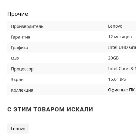
Прочие
Lenovo
Производитель
12 месяцев
Гарантия
Intel UHD Gr
Графика
20GB
ОЗУ
Intel Core i3
Процессор
15.6" IPS
Экран
Офисные ПК
Коллекция
C ЭТИМ ТОВАРОМ ИСКАЛИ
Lenovo