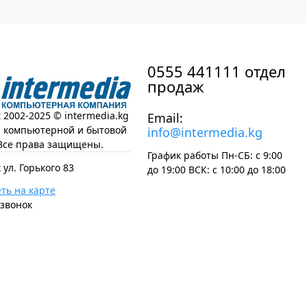
0555 441111 отдел
продаж
t 2002-2025 © intermedia.kg
Email:
н компьютерной и бытовой
info@intermedia.kg
Все права защищены.
График работы Пн-СБ: с 9:00
 ул. Горького 83
до 19:00 ВСК: с 10:00 до 18:00
ть на карте
 звонок