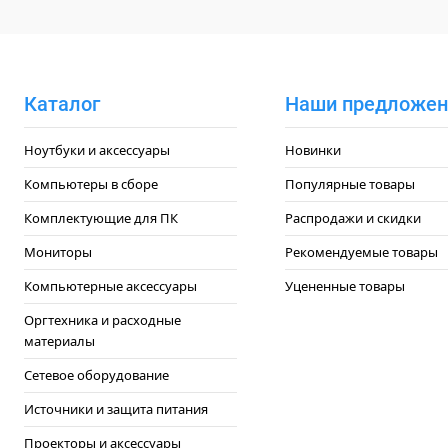
Каталог
Наши предложен
Ноутбуки и аксессуары
Новинки
Компьютеры в сборе
Популярные товары
Комплектующие для ПК
Распродажи и скидки
Мониторы
Рекомендуемые товары
Компьютерные аксессуары
Уцененные товары
Оргтехника и расходные
материалы
Сетевое оборудование
Источники и защита питания
Проекторы и аксессуары