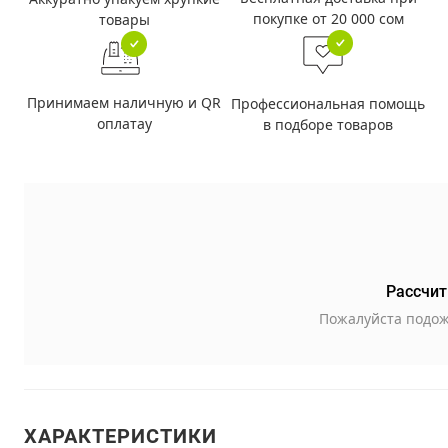
покупке от 20 000 сом
товары
Принимаем наличную и QR
Профессиональная помощь
оплатау
в подборе товаров
Рассчит
Пожалуйста подож
ХАРАКТЕРИСТИКИ