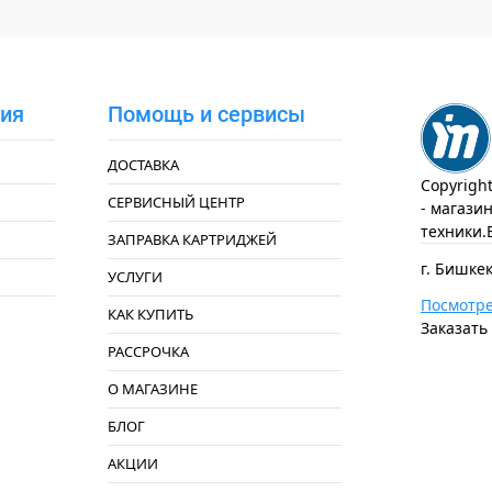
ия
Помощь и сервисы
ДОСТАВКА
Copyrigh
СЕРВИСНЫЙ ЦЕНТР
- магази
техники.
ЗАПРАВКА КАРТРИДЖЕЙ
г. Бишкек
УСЛУГИ
Посмотре
КАК КУПИТЬ
Заказать
РАССРОЧКА
О МАГАЗИНЕ
БЛОГ
АКЦИИ