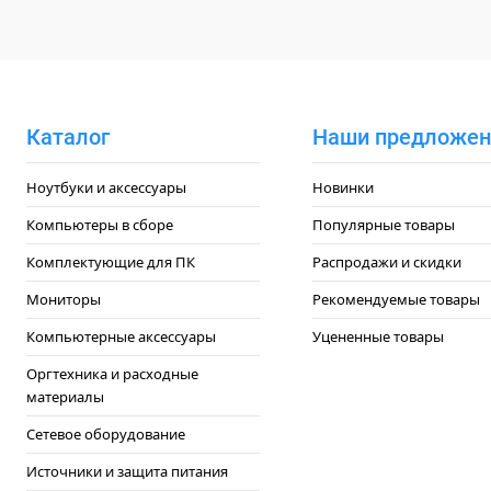
Каталог
Наши предложен
Ноутбуки и аксессуары
Новинки
Компьютеры в сборе
Популярные товары
Комплектующие для ПК
Распродажи и скидки
Мониторы
Рекомендуемые товары
Компьютерные аксессуары
Уцененные товары
Оргтехника и расходные
материалы
Сетевое оборудование
Источники и защита питания