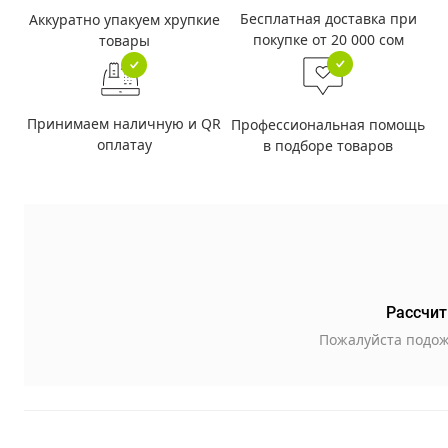
Бесплатная доставка при
Аккуратно упакуем хрупкие
покупке от 20 000 сом
товары
Принимаем наличную и QR
Профессиональная помощь
оплатау
в подборе товаров
Рассчит
Пожалуйста подож