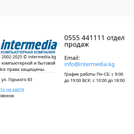
0555 441111 отдел
продаж
t 2002-2025 © intermedia.kg
Email:
н компьютерной и бытовой
info@intermedia.kg
Все права защищены.
График работы Пн-СБ: с 9:00
 ул. Горького 83
до 19:00 ВСК: с 10:00 до 18:00
ть на карте
 звонок