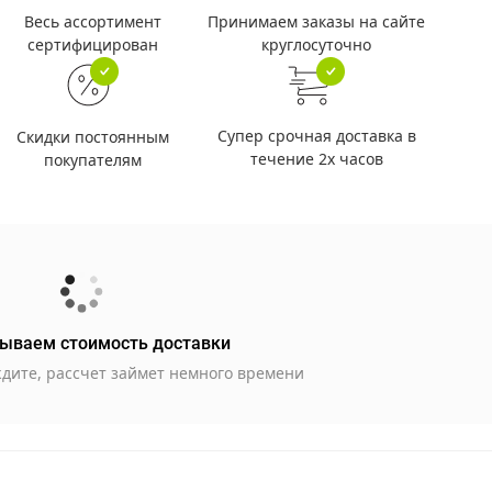
Принимаем заказы на сайте
Весь ассортимент
круглосуточно
сертифицирован
Супер срочная доставка в
Скидки постоянным
течение 2х часов
покупателям
ываем стоимость доставки
дите, рассчет займет немного времени