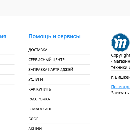
ия
Помощь и сервисы
ДОСТАВКА
Copyrigh
СЕРВИСНЫЙ ЦЕНТР
- магази
техники.
ЗАПРАВКА КАРТРИДЖЕЙ
г. Бишкек
УСЛУГИ
Посмотре
КАК КУПИТЬ
Заказать
РАССРОЧКА
О МАГАЗИНЕ
БЛОГ
АКЦИИ