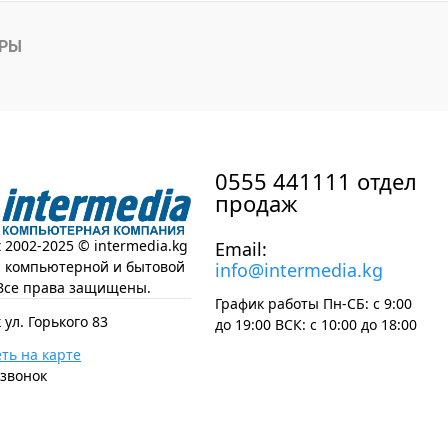
АРЫ
0555 441111 отдел
продаж
t 2002-2025 © intermedia.kg
Email:
н компьютерной и бытовой
info@intermedia.kg
Все права защищены.
График работы Пн-СБ: с 9:00
 ул. Горького 83
до 19:00 ВСК: с 10:00 до 18:00
ть на карте
 звонок