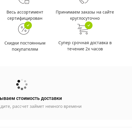
Принимаем заказы на сайте
Весь ассортимент
круглосуточно
сертифицирован
Супер срочная доставка в
Скидки постоянным
течение 2х часов
покупателям
ываем стоимость доставки
дите, рассчет займет немного времени