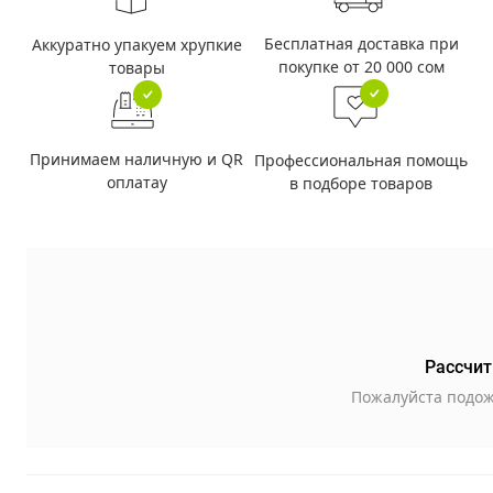
Бесплатная доставка при
Аккуратно упакуем хрупкие
покупке от 20 000 сом
товары
Принимаем наличную и QR
Профессиональная помощь
оплатау
в подборе товаров
Рассчит
Пожалуйста подож