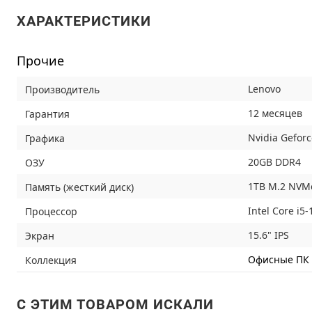
ХАРАКТЕРИСТИКИ
Прочие
Lenovo
Производитель
12 месяцев
Гарантия
Nvidia Gefor
Графика
20GB DDR4
ОЗУ
1TB M.2 NVM
Память (жесткий диск)
Intel Core i5
Процессор
15.6" IPS
Экран
Офисные ПК
Коллекция
C ЭТИМ ТОВАРОМ ИСКАЛИ