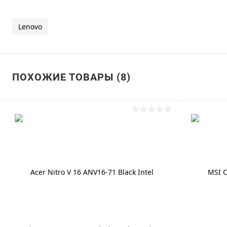
Lenovo
ПОХОЖИЕ ТОВАРЫ (8)