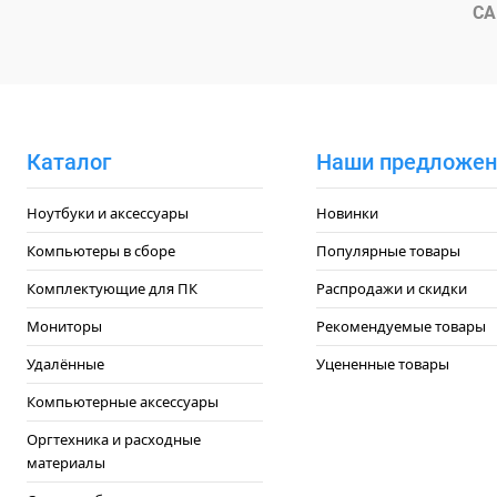
В избранное
Под заказ
В избранн
СА
Каталог
Наши предложен
Ноутбуки и аксессуары
Новинки
Компьютеры в сборе
Популярные товары
Комплектующие для ПК
Распродажи и скидки
Мониторы
Рекомендуемые товары
Удалённые
Уцененные товары
Компьютерные аксессуары
Оргтехника и расходные
материалы