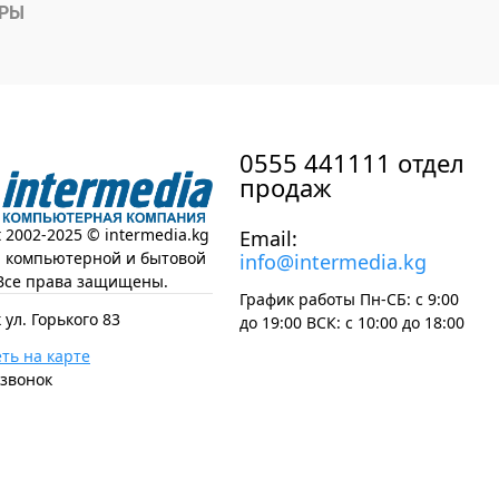
АРЫ
0555 441111 отдел
продаж
t 2002-2025 © intermedia.kg
Email:
н компьютерной и бытовой
info@intermedia.kg
Все права защищены.
График работы Пн-СБ: с 9:00
 ул. Горького 83
до 19:00 ВСК: с 10:00 до 18:00
ть на карте
 звонок