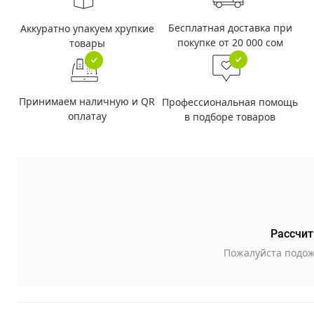
Бесплатная доставка при
Аккуратно упакуем хрупкие
покупке от 20 000 сом
товары
Принимаем наличную и QR
Профессиональная помощь
оплатау
в подборе товаров
Рассчит
Пожалуйста подож