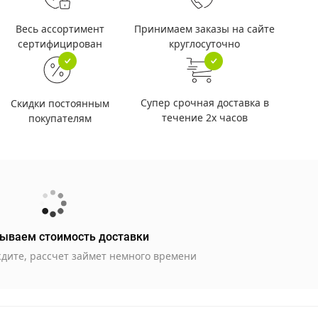
Принимаем заказы на сайте
Весь ассортимент
круглосуточно
сертифицирован
Супер срочная доставка в
Скидки постоянным
течение 2х часов
покупателям
ываем стоимость доставки
дите, рассчет займет немного времени