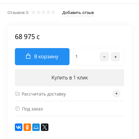
Отзывов: 0
Добавить отзыв
68 975 c
В корзину
Купить в 1 клик
Рассчитать доставку
Под заказ