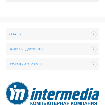
КАТАЛОГ
НАШИ ПРЕДЛОЖЕНИЯ
ПОМОЩЬ И СЕРВИСЫ