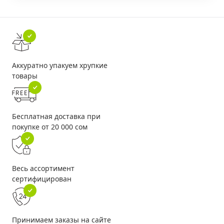
Аккуратно упакуем хрупкие
товары
Бесплатная доставка при
покупке от 20 000 сом
Весь ассортимент
сертифицирован
Принимаем заказы на сайте