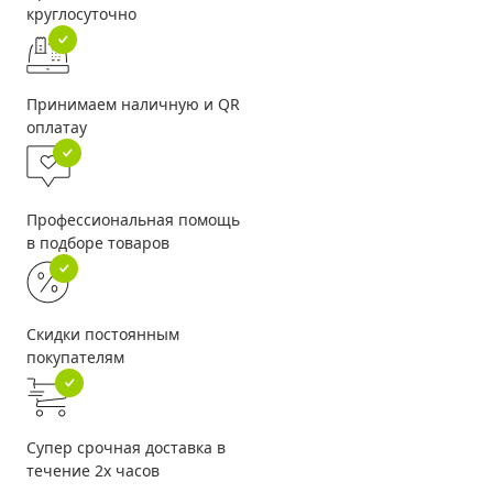
круглосуточно
Принимаем наличную и QR
оплатау
Профессиональная помощь
в подборе товаров
Скидки постоянным
покупателям
Супер срочная доставка в
течение 2х часов