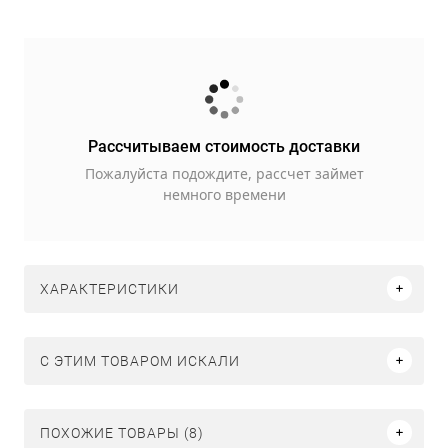
Рассчитываем стоимость доставки
Пожалуйста подождите, рассчет займет
немного времени
ХАРАКТЕРИСТИКИ
C ЭТИМ ТОВАРОМ ИСКАЛИ
ПОХОЖИЕ ТОВАРЫ (8)