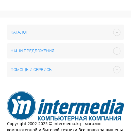
КАТАЛОГ
НАШИ ПРЕДЛОЖЕНИЯ
ПОМОЩЬ И СЕРВИСЫ
Copyright 2002-2025 © intermedia.kg - магазин
компьютерной и бытовой техники.Все права защищены.