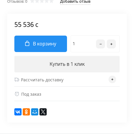
Отзывов: 0
Добавить отзыв
55 536 c
В корзину
Купить в 1 клик
Рассчитать доставку
Под заказ