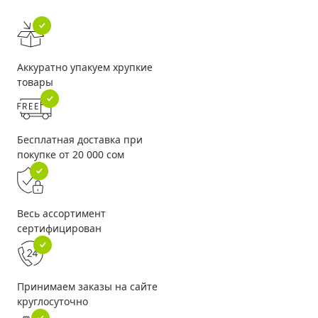
Аккуратно упакуем хрупкие
товары
Бесплатная доставка при
покупке от 20 000 сом
Весь ассортимент
сертифицирован
Принимаем заказы на сайте
круглосуточно