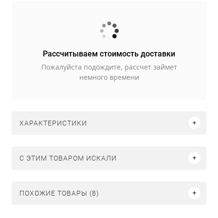
Рассчитываем стоимость доставки
Пожалуйста подождите, рассчет займет
немного времени
ХАРАКТЕРИСТИКИ
C ЭТИМ ТОВАРОМ ИСКАЛИ
ПОХОЖИЕ ТОВАРЫ (8)