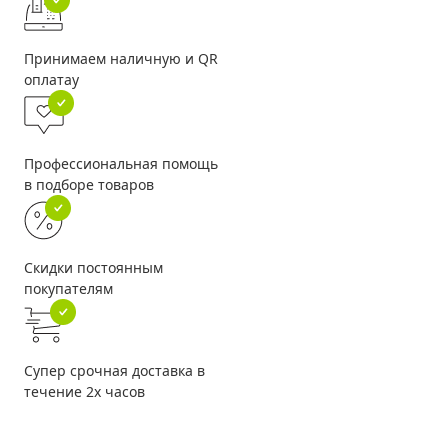
Принимаем наличную и QR
оплатау
Профессиональная помощь
в подборе товаров
Скидки постоянным
покупателям
Супер срочная доставка в
течение 2х часов