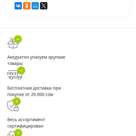
Аккуратно упакуем хрупкие
товары
Бесплатная доставка при
покупке от 20 000 сом
Весь ассортимент
сертифицирован