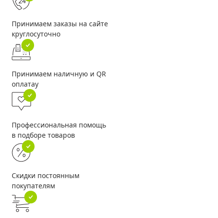
Принимаем заказы на сайте
круглосуточно
Принимаем наличную и QR
оплатау
Профессиональная помощь
в подборе товаров
Скидки постоянным
покупателям