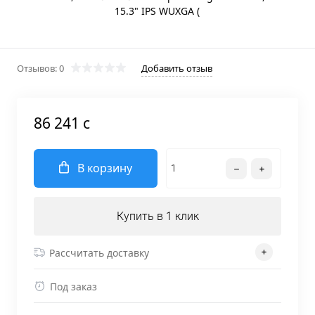
Отзывов: 0
Добавить отзыв
86 241 c
В корзину
Купить в 1 клик
Рассчитать доставку
Под заказ