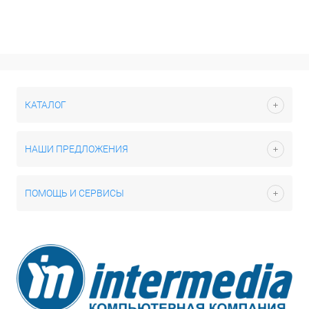
КАТАЛОГ
НАШИ ПРЕДЛОЖЕНИЯ
ПОМОЩЬ И СЕРВИСЫ