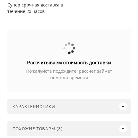
Супер срочная доставка в
течение 2х часов
Рассчитываем стоимость доставки
Пожалуйста подождите, рассчет займет
немного времени
ХАРАКТЕРИСТИКИ
ПОХОЖИЕ ТОВАРЫ (8)