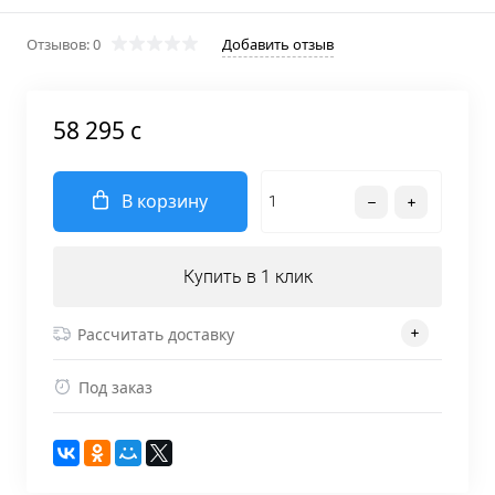
Отзывов: 0
Добавить отзыв
58 295 c
В корзину
Купить в 1 клик
Рассчитать доставку
Под заказ