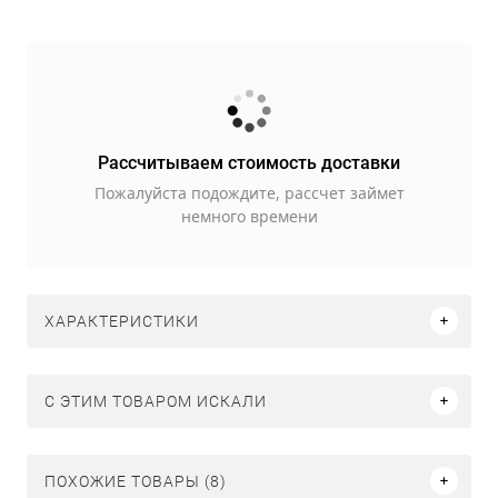
Рассчитываем стоимость доставки
Пожалуйста подождите, рассчет займет
немного времени
ХАРАКТЕРИСТИКИ
C ЭТИМ ТОВАРОМ ИСКАЛИ
ПОХОЖИЕ ТОВАРЫ (8)