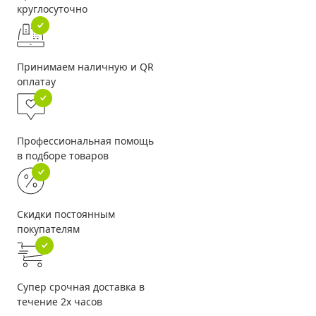
круглосуточно
Принимаем наличную и QR
оплатау
Профессиональная помощь
в подборе товаров
Скидки постоянным
покупателям
Супер срочная доставка в
течение 2х часов