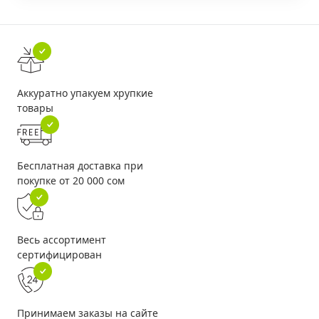
Аккуратно упакуем хрупкие
товары
Бесплатная доставка при
покупке от 20 000 сом
Весь ассортимент
сертифицирован
Принимаем заказы на сайте