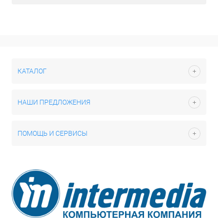
КАТАЛОГ
НАШИ ПРЕДЛОЖЕНИЯ
ПОМОЩЬ И СЕРВИСЫ