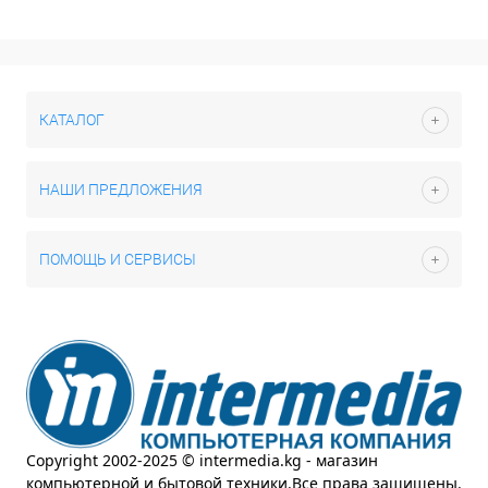
КАТАЛОГ
НАШИ ПРЕДЛОЖЕНИЯ
ПОМОЩЬ И СЕРВИСЫ
Copyright 2002-2025 © intermedia.kg - магазин
компьютерной и бытовой техники.Все права защищены.