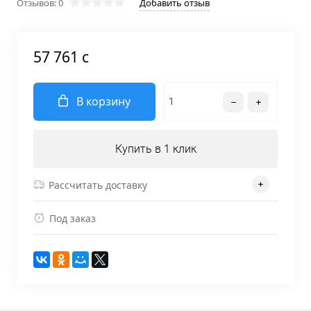
Отзывов: 0
Добавить отзыв
57 761 c
В корзину
Купить в 1 клик
Рассчитать доставку
Под заказ