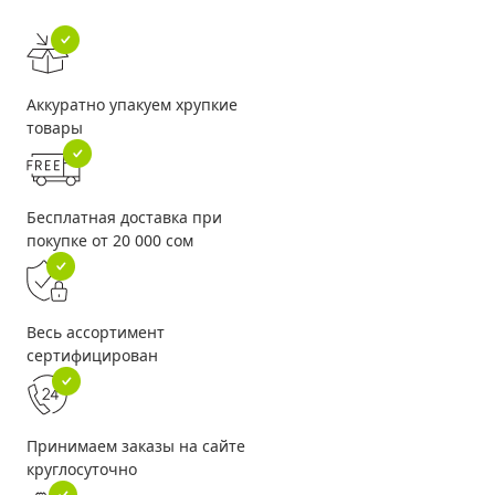
Аккуратно упакуем хрупкие
товары
Бесплатная доставка при
покупке от 20 000 сом
Весь ассортимент
сертифицирован
Принимаем заказы на сайте
круглосуточно