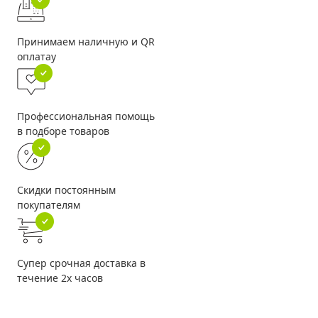
Принимаем наличную и QR
оплатау
Профессиональная помощь
в подборе товаров
Скидки постоянным
покупателям
Супер срочная доставка в
течение 2х часов