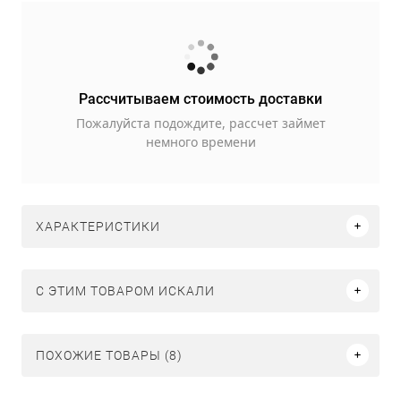
Рассчитываем стоимость доставки
Пожалуйста подождите, рассчет займет
немного времени
ХАРАКТЕРИСТИКИ
C ЭТИМ ТОВАРОМ ИСКАЛИ
ПОХОЖИЕ ТОВАРЫ (8)