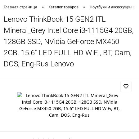
•
•
Главная страница
Каталог товаров
Ноутбуки и аксессуары дл
Lenovo ThinkBook 15 GEN2 ITL
Mineral_Grey Intel Core i3-1115G4 20GB,
128GB SSD, NVidia GeForce MX450
2GB, 15.6" LED FULL HD WiFi, BT, Cam,
DOS, Eng-Rus Lenovo