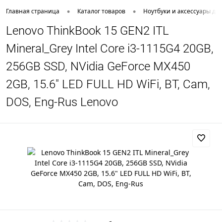
•
•
Главная страница
Каталог товаров
Ноутбуки и аксессуары дл
Lenovo ThinkBook 15 GEN2 ITL
Mineral_Grey Intel Core i3-1115G4 20GB,
256GB SSD, NVidia GeForce MX450
2GB, 15.6" LED FULL HD WiFi, BT, Cam,
DOS, Eng-Rus Lenovo