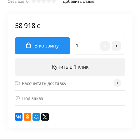
Отзывов: 0
Добавить отзыв
58 918 c
В корзину
Купить в 1 клик
Рассчитать доставку
Под заказ