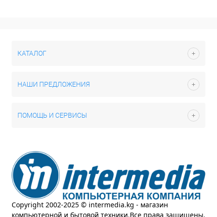
КАТАЛОГ
НАШИ ПРЕДЛОЖЕНИЯ
ПОМОЩЬ И СЕРВИСЫ
Copyright 2002-2025 © intermedia.kg - магазин
компьютерной и бытовой техники.Все права защищены.