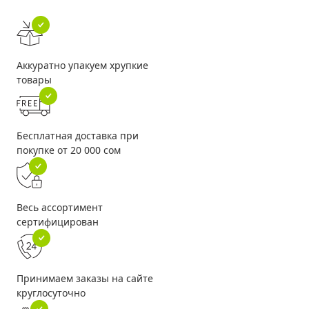
Аккуратно упакуем хрупкие
товары
Бесплатная доставка при
покупке от 20 000 сом
Весь ассортимент
сертифицирован
Принимаем заказы на сайте
круглосуточно