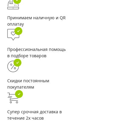
Принимаем наличную и QR
оплатау
Профессиональная помощь
в подборе товаров
Скидки постоянным
покупателям
Супер срочная доставка в
течение 2х часов