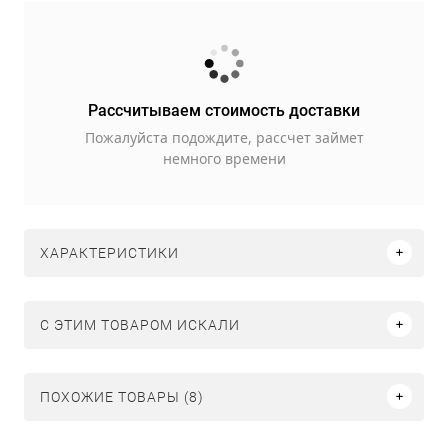
Рассчитываем стоимость доставки
Пожалуйста подождите, рассчет займет
немного времени
ХАРАКТЕРИСТИКИ
C ЭТИМ ТОВАРОМ ИСКАЛИ
ПОХОЖИЕ ТОВАРЫ (8)