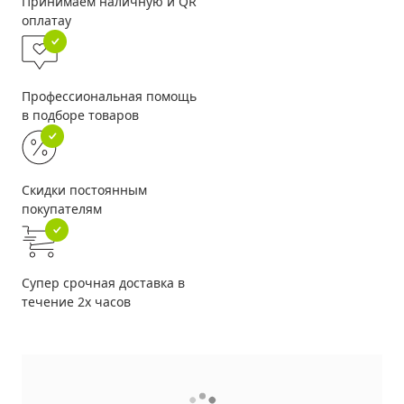
Принимаем наличную и QR
оплатау
Профессиональная помощь
в подборе товаров
Скидки постоянным
покупателям
Супер срочная доставка в
течение 2х часов