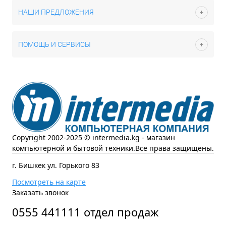
НАШИ ПРЕДЛОЖЕНИЯ
ПОМОЩЬ И СЕРВИСЫ
Copyright 2002-2025 © intermedia.kg - магазин
компьютерной и бытовой техники.Все права защищены.
г. Бишкек ул. Горького 83
Посмотреть на карте
Заказать звонок
0555 441111 отдел продаж