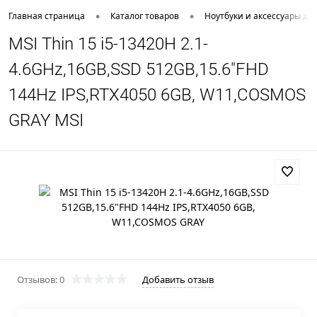
•
•
Главная страница
Каталог товаров
Ноутбуки и аксессуары дл
MSI Thin 15 i5-13420H 2.1-
4.6GHz,16GB,SSD 512GB,15.6"FHD
144Hz IPS,RTX4050 6GB, W11,COSMOS
GRAY MSI
Отзывов: 0
Добавить отзыв