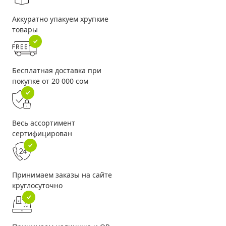
Аккуратно упакуем хрупкие
товары
Бесплатная доставка при
покупке от 20 000 сом
Весь ассортимент
сертифицирован
Принимаем заказы на сайте
круглосуточно