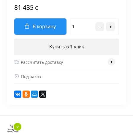
81 435 c
В корзину
Купить в 1 клик
Рассчитать доставку
Под заказ