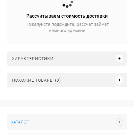
Рассчитываем стоимость доставки
Пожалуйста подождите, рассчет займет
немного времени
ХАРАКТЕРИСТИКИ
ПОХОЖИЕ ТОВАРЫ (8)
КАТАЛОГ