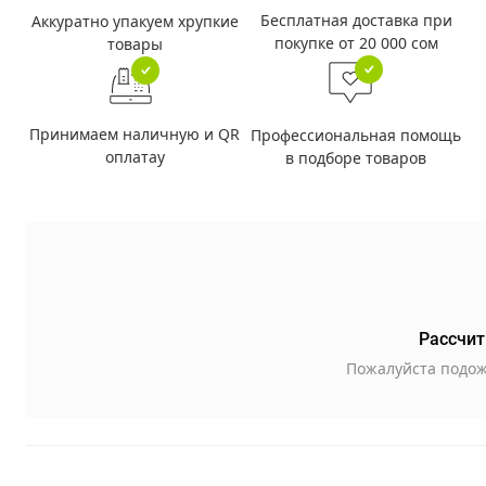
Бесплатная доставка при
Аккуратно упакуем хрупкие
покупке от 20 000 сом
товары
Принимаем наличную и QR
Профессиональная помощь
оплатау
в подборе товаров
Рассчит
Пожалуйста подож