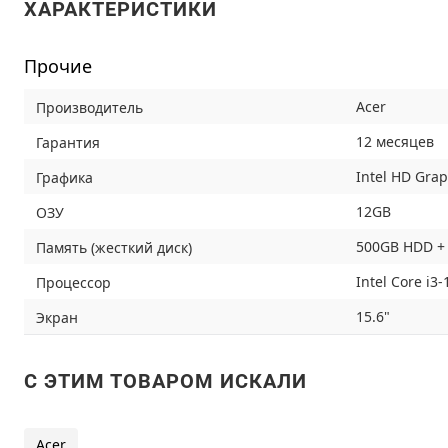
ХАРАКТЕРИСТИКИ
Прочие
Acer
Производитель
12 месяцев
Гарантия
Intel HD Grap
Графика
12GB
ОЗУ
500GB HDD +
Память (жесткий диск)
Intel Core i3
Процессор
15.6"
Экран
C ЭТИМ ТОВАРОМ ИСКАЛИ
Acer