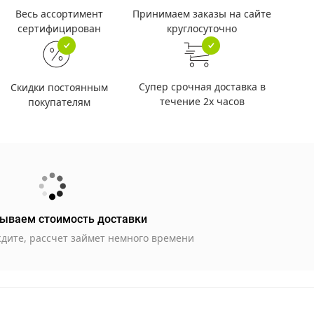
Принимаем заказы на сайте
Весь ассортимент
круглосуточно
сертифицирован
Супер срочная доставка в
Скидки постоянным
течение 2х часов
покупателям
ываем стоимость доставки
дите, рассчет займет немного времени