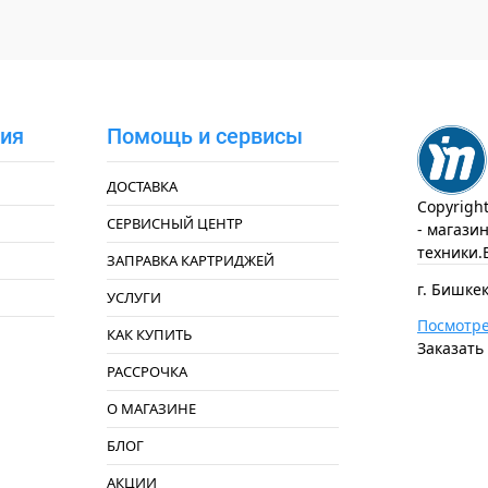
ия
Помощь и сервисы
ДОСТАВКА
Copyrigh
СЕРВИСНЫЙ ЦЕНТР
- магази
техники.
ЗАПРАВКА КАРТРИДЖЕЙ
г. Бишкек
УСЛУГИ
Посмотре
КАК КУПИТЬ
Заказать
РАССРОЧКА
О МАГАЗИНЕ
БЛОГ
АКЦИИ