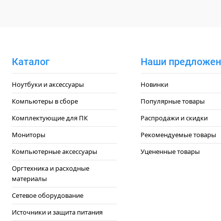
Каталог
Наши предложен
Ноутбуки и аксессуары
Новинки
Компьютеры в сборе
Популярные товары
Комплектующие для ПК
Распродажи и скидки
Мониторы
Рекомендуемые товары
Компьютерные аксессуары
Уцененные товары
Оргтехника и расходные
материалы
Сетевое оборудование
Источники и защита питания