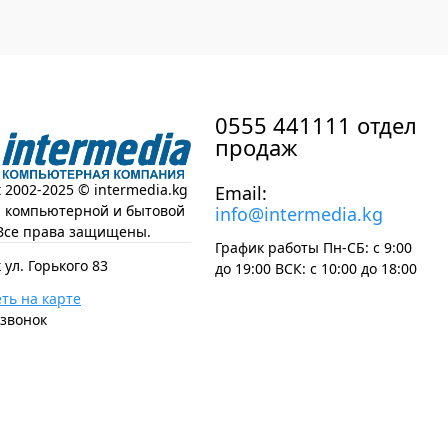
0555 441111 отдел
продаж
t 2002-2025 © intermedia.kg
Email:
н компьютерной и бытовой
info@intermedia.kg
Все права защищены.
График работы Пн-СБ: с 9:00
 ул. Горького 83
до 19:00 ВСК: с 10:00 до 18:00
ть на карте
 звонок