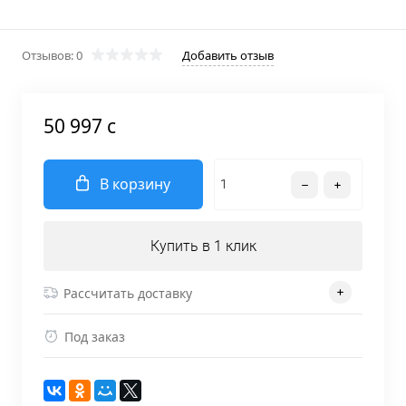
Отзывов: 0
Добавить отзыв
50 997 c
В корзину
Купить в 1 клик
Рассчитать доставку
Под заказ