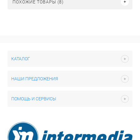
ПОХОЖИЕ ТОВАРЫ (8)
КАТАЛОГ
НАШИ ПРЕДЛОЖЕНИЯ
ПОМОЩЬ И СЕРВИСЫ