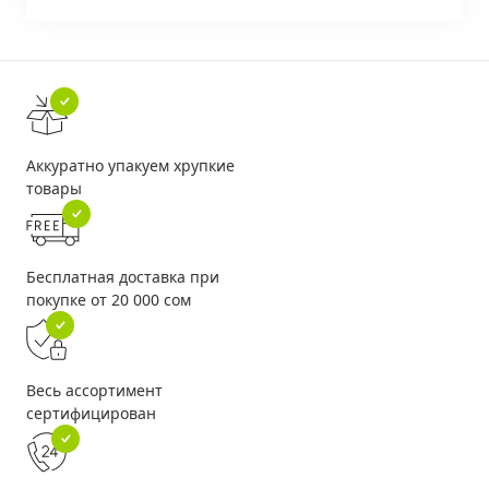
Аккуратно упакуем хрупкие
товары
Бесплатная доставка при
покупке от 20 000 сом
Весь ассортимент
сертифицирован