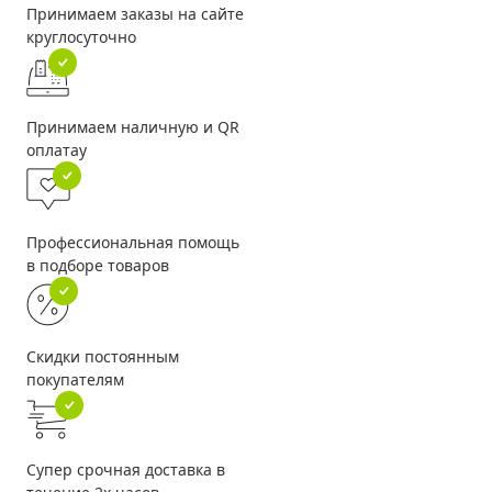
Принимаем заказы на сайте
круглосуточно
Принимаем наличную и QR
оплатау
Профессиональная помощь
в подборе товаров
Скидки постоянным
покупателям
Супер срочная доставка в