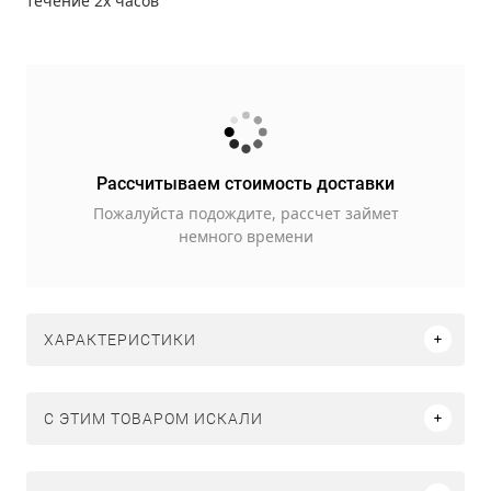
течение 2х часов
Рассчитываем стоимость доставки
Пожалуйста подождите, рассчет займет
немного времени
ХАРАКТЕРИСТИКИ
C ЭТИМ ТОВАРОМ ИСКАЛИ