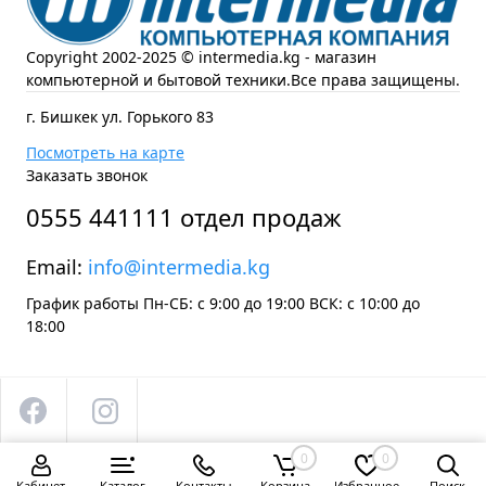
Copyright 2002-2025 © intermedia.kg - магазин
компьютерной и бытовой техники.Все права защищены.
г. Бишкек ул. Горького 83
Посмотреть на карте
Заказать звонок
0555 441111 отдел продаж
Email:
info@intermedia.kg
График работы Пн-СБ: с 9:00 до 19:00 ВСК: с 10:00 до
18:00
0
0
Кабинет
Каталог
Контакты
Корзина
Избранное
Поиск