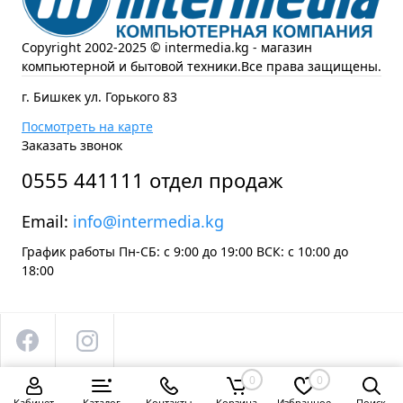
Copyright 2002-2025 © intermedia.kg - магазин
компьютерной и бытовой техники.Все права защищены.
г. Бишкек ул. Горького 83
Посмотреть на карте
Заказать звонок
0555 441111 отдел продаж
Email:
info@intermedia.kg
График работы Пн-СБ: с 9:00 до 19:00 ВСК: с 10:00 до
18:00
0
0
Кабинет
Каталог
Контакты
Корзина
Избранное
Поиск