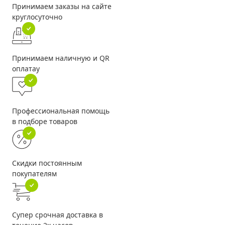
Принимаем заказы на сайте
круглосуточно
Принимаем наличную и QR
оплатау
Профессиональная помощь
в подборе товаров
Скидки постоянным
покупателям
Супер срочная доставка в