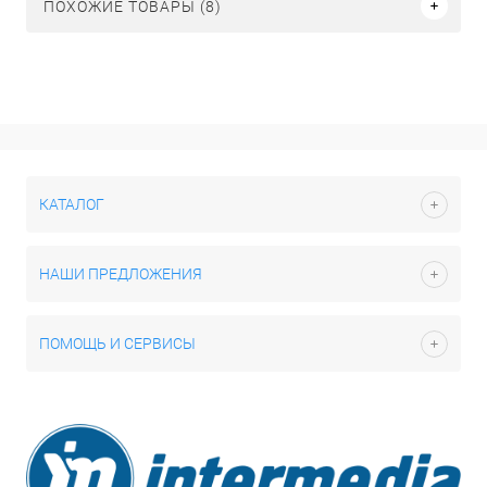
ПОХОЖИЕ ТОВАРЫ (8)
КАТАЛОГ
НАШИ ПРЕДЛОЖЕНИЯ
ПОМОЩЬ И СЕРВИСЫ