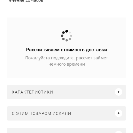
течение 2х часов
Рассчитываем стоимость доставки
Пожалуйста подождите, рассчет займет
немного времени
ХАРАКТЕРИСТИКИ
C ЭТИМ ТОВАРОМ ИСКАЛИ