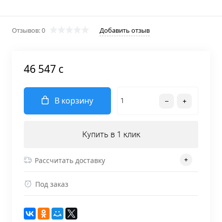
Отзывов: 0
Добавить отзыв
46 547 c
В корзину
Купить в 1 клик
Рассчитать доставку
Под заказ