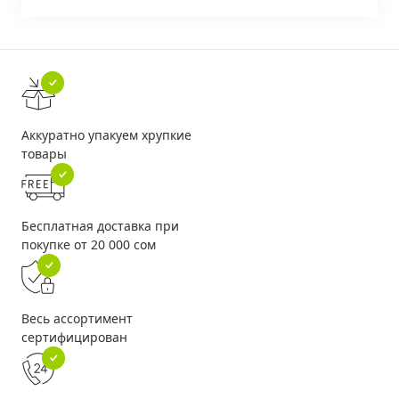
Аккуратно упакуем хрупкие
товары
Бесплатная доставка при
покупке от 20 000 сом
Весь ассортимент
сертифицирован