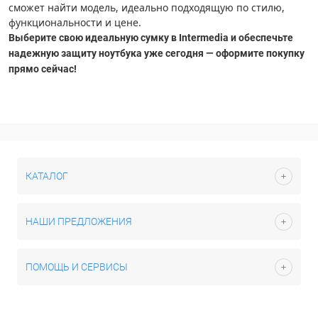
сможет найти модель, идеально подходящую по стилю,
функциональности и цене.
Выберите свою идеальную сумку в Intermedia и обеспечьте
надежную защиту ноутбука уже сегодня — оформите покупку
прямо сейчас!
КАТАЛОГ
НАШИ ПРЕДЛОЖЕНИЯ
ПОМОЩЬ И СЕРВИСЫ