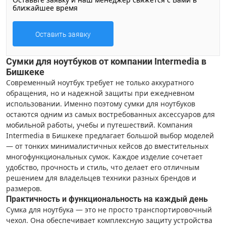
ближайшее время
Оставить заявку
Сумки для ноутбуков от компании Intermedia в
Бишкеке
Современный ноутбук требует не только аккуратного
обращения, но и надежной защиты при ежедневном
использовании. Именно поэтому сумки для ноутбуков
остаются одним из самых востребованных аксессуаров для
мобильной работы, учебы и путешествий. Компания
Intermedia в Бишкеке предлагает большой выбор моделей
— от тонких минималистичных кейсов до вместительных
многофункциональных сумок. Каждое изделие сочетает
удобство, прочность и стиль, что делает его отличным
решением для владельцев техники разных брендов и
размеров.
Практичность и функциональность на каждый день
Сумка для ноутбука — это не просто транспортировочный
чехол. Она обеспечивает комплексную защиту устройства