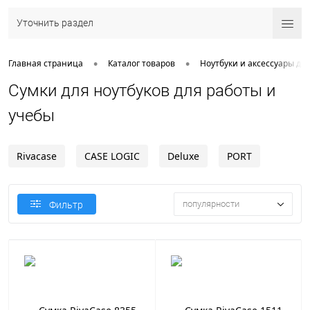
Уточнить раздел
•
•
Главная страница
Каталог товаров
Ноутбуки и аксессуары дл
Сумки для ноутбуков для работы и
учебы
Rivacase
CASE LOGIC
Deluxe
PORT
популярности
Фильтр