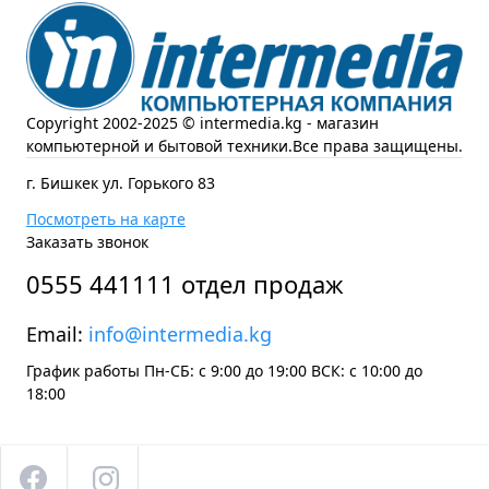
Copyright 2002-2025 © intermedia.kg - магазин
компьютерной и бытовой техники.Все права защищены.
г. Бишкек ул. Горького 83
Посмотреть на карте
Заказать звонок
0555 441111 отдел продаж
Email:
info@intermedia.kg
График работы Пн-СБ: с 9:00 до 19:00 ВСК: с 10:00 до
18:00