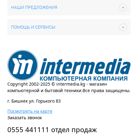
НАШИ ПРЕДЛОЖЕНИЯ
ПОМОЩЬ И СЕРВИСЫ
Copyright 2002-2025 © intermedia.kg - магазин
компьютерной и бытовой техники.Все права защищены.
г. Бишкек ул. Горького 83
Посмотреть на карте
Заказать звонок
0555 441111 отдел продаж