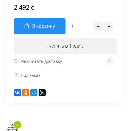
2 492 c
В корзину
Купить в 1 клик
Рассчитать доставку
Под заказ