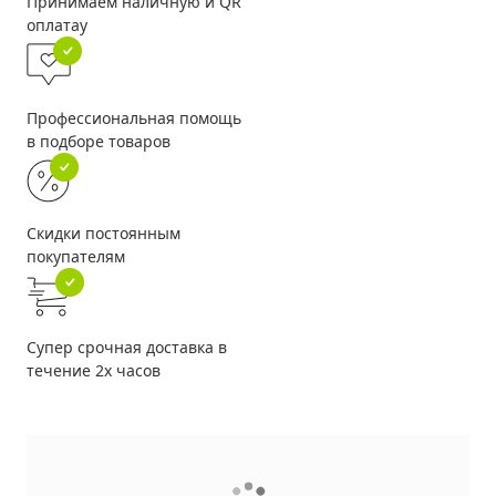
Принимаем наличную и QR
оплатау
Профессиональная помощь
в подборе товаров
Скидки постоянным
покупателям
Супер срочная доставка в
течение 2х часов