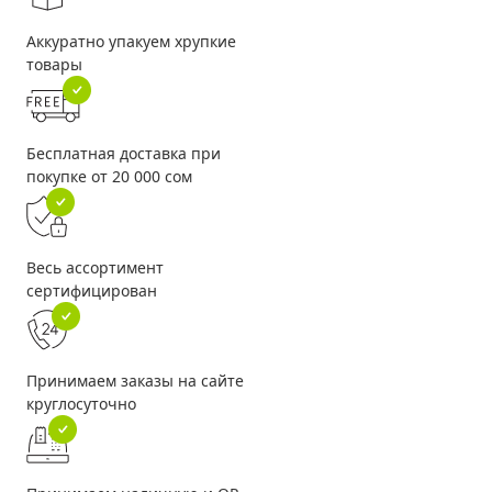
Аккуратно упакуем хрупкие
товары
Бесплатная доставка при
покупке от 20 000 сом
Весь ассортимент
сертифицирован
Принимаем заказы на сайте
круглосуточно