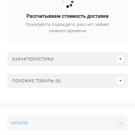
Рассчитываем стоимость доставки
Пожалуйста подождите, рассчет займет
немного времени
ХАРАКТЕРИСТИКИ
ПОХОЖИЕ ТОВАРЫ (8)
КАТАЛОГ