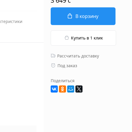
3 649 c
В корзину
ктеристики
Купить в 1 клик
Рассчитать доставку
Под заказ
Поделиться