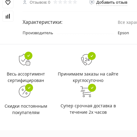
Отзывов: 0
Добавить отзыв
Характеристики:
Все хара
Производитель
Epson
Принимаем заказы на сайте
Весь ассортимент
круглосуточно
сертифицирован
Супер срочная доставка в
Скидки постоянным
течение 2х часов
покупателям