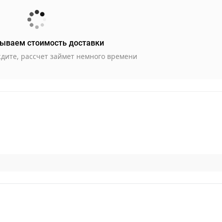
ываем стоимость доставки
дите, рассчет займет немного времени