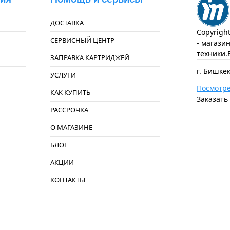
ДОСТАВКА
Copyrigh
СЕРВИСНЫЙ ЦЕНТР
- магази
техники.
ЗАПРАВКА КАРТРИДЖЕЙ
г. Бишкек
УСЛУГИ
Посмотре
КАК КУПИТЬ
Заказать
РАССРОЧКА
О МАГАЗИНЕ
БЛОГ
АКЦИИ
КОНТАКТЫ