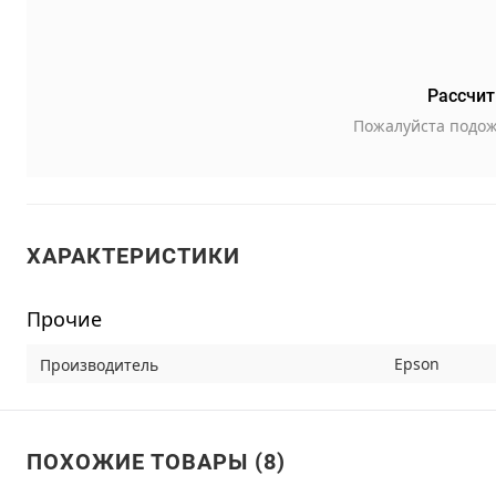
Рассчит
Пожалуйста подож
ХАРАКТЕРИСТИКИ
Прочие
Epson
Производитель
ПОХОЖИЕ ТОВАРЫ (8)