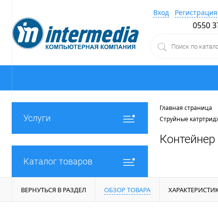
Вход
Регистрация
0550 3
Главная страница
Услуги
Струйные катртрид
Контейнер
Каталог товаров
ВЕРНУТЬСЯ В РАЗДЕЛ
ОБЗОР ТОВАРА
ХАРАКТЕРИСТИ