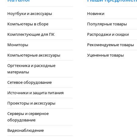
Ноутбуки и аксессуары
Новинки
Компьютеры в сборе
Популярные товары
Комплектующие для ПК
Распродажи и скидки
Мониторы
Рекомендуемые товары
Компьютерные аксессуары
Уцененные товары
Оргтехника и расходные
материалы
Сетевое оборудование
Источники и защита питания
Проекторы и аксессуары
Серверы и серверное
оборудование
Видеонаблюдение