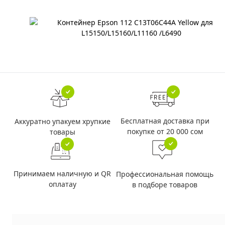
Бесплатная доставка при
Аккуратно упакуем хрупкие
покупке от 20 000 сом
товары
Принимаем наличную и QR
Профессиональная помощь
оплатау
в подборе товаров