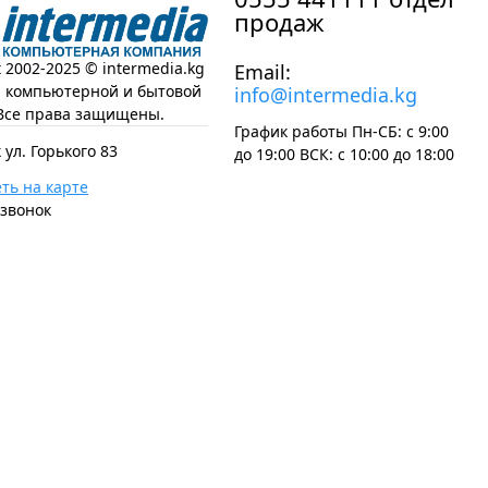
продаж
t 2002-2025 © intermedia.kg
Email:
н компьютерной и бытовой
info@intermedia.kg
Все права защищены.
График работы Пн-СБ: с 9:00
 ул. Горького 83
до 19:00 ВСК: с 10:00 до 18:00
ть на карте
 звонок