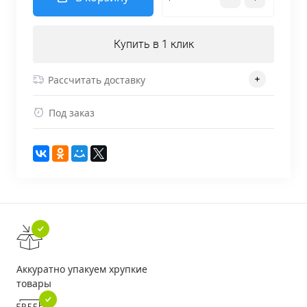
Купить в 1 клик
Рассчитать доставку
Под заказ
Аккуратно упакуем хрупкие
товары