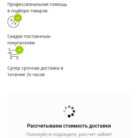
Профессиональная помощь
в подборе товаров
Скидки постоянным
покупателям
Супер срочная доставка в
течение 2х часов
Рассчитываем стоимость доставки
Пожалуйста подождите, рассчет займет