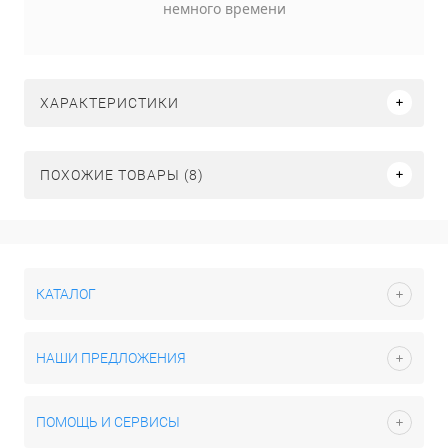
немного времени
ХАРАКТЕРИСТИКИ
ПОХОЖИЕ ТОВАРЫ (8)
КАТАЛОГ
НАШИ ПРЕДЛОЖЕНИЯ
ПОМОЩЬ И СЕРВИСЫ