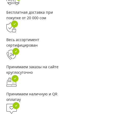
Бесплатная доставка при
покупке от 20 000 сом
Весь ассортимент
сертифицирован
Принимаем заказы на сайте
круглосуточно
Принимаем наличную и QR
оплатау