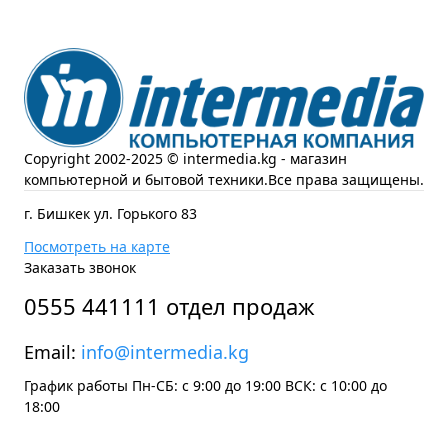
Copyright 2002-2025 © intermedia.kg - магазин
компьютерной и бытовой техники.Все права защищены.
г. Бишкек ул. Горького 83
Посмотреть на карте
Заказать звонок
0555 441111 отдел продаж
Email:
info@intermedia.kg
График работы Пн-СБ: с 9:00 до 19:00 ВСК: с 10:00 до
18:00