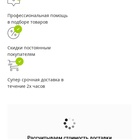
Профессиональная помощь
в подборе товаров
Скидки постоянным
покупателям
Супер срочная доставка в
течение 2х часов
Рассчитываем стоимость доставки