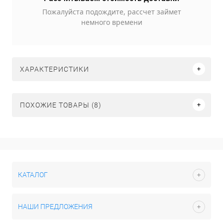
Пожалуйста подождите, рассчет займет
немного времени
ХАРАКТЕРИСТИКИ
ПОХОЖИЕ ТОВАРЫ (8)
КАТАЛОГ
НАШИ ПРЕДЛОЖЕНИЯ