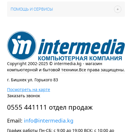
ПОМОЩЬ И СЕРВИСЫ
Copyright 2002-2025 © intermedia.kg - магазин
компьютерной и бытовой техники.Все права защищены.
г. Бишкек ул. Горького 83
Посмотреть на карте
Заказать звонок
0555 441111 отдел продаж
Email:
info@intermedia.kg
График работы Пн-СБ: с 9:00 до 19:00 ВСК: с 10:00 до