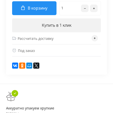
В корзину
Купить в 1 клик
Рассчитать доставку
Под заказ
Аккуратно упакуем хрупкие