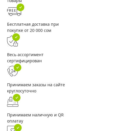
товары
Бесплатная доставка при
покупке от 20 000 сом
Весь ассортимент
сертифицирован
Принимаем заказы на сайте
круглосуточно
Принимаем наличную и QR
оплатау