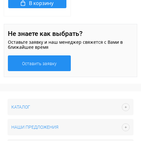
В корзину
Не знаете как выбрать?
Оставьте заявку и наш менеджер свяжется с Вами в
ближайшее время
Оставить заявку
КАТАЛОГ
НАШИ ПРЕДЛОЖЕНИЯ