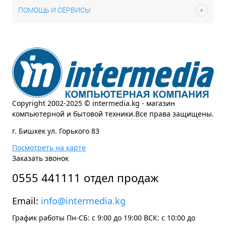
ПОМОЩЬ И СЕРВИСЫ
Copyright 2002-2025 © intermedia.kg - магазин
компьютерной и бытовой техники.Все права защищены.
г. Бишкек ул. Горького 83
Посмотреть на карте
Заказать звонок
0555 441111 отдел продаж
Email:
info@intermedia.kg
График работы Пн-СБ: с 9:00 до 19:00 ВСК: с 10:00 до