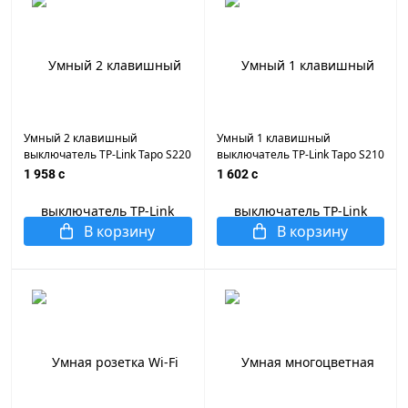
Умный 2 клавишный
Умный 1 клавишный
выключатель TP-Link Tapo S220
выключатель TP-Link Tapo S210
1 958 c
1 602 c
В корзину
В корзину