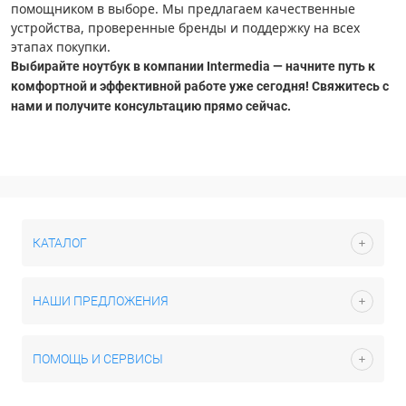
помощником в выборе. Мы предлагаем качественные
устройства, проверенные бренды и поддержку на всех
этапах покупки.
Выбирайте ноутбук в компании Intermedia — начните путь к
комфортной и эффективной работе уже сегодня! Свяжитесь с
нами и получите консультацию прямо сейчас.
КАТАЛОГ
НАШИ ПРЕДЛОЖЕНИЯ
ПОМОЩЬ И СЕРВИСЫ