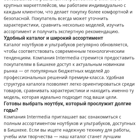
крупных маркетплейсов, мы работаем индивидуально с
каждым клиентом, что делает покупку более комфортной и
безопасной. Покупатель всегда может уточнить
характеристики, сравнить несколько моделей, изучить
ассортимент и получить экспертную рекомендацию.
Удобный каталог и широкий ассортимент
Каталог ноутбуков и ультрабуков регулярно обновляется,
чтобы соответствовать современным технологическим
тенденциям. Компания Intermedia стремится предоставить
покупателям в Бишкеке доступ к актуальным новинкам
рынка — от популярных бюджетных моделей до
профессиональных решений премиум-класса. Удобная
структура каталога позволяет легко ориентироваться среди
товаров, сравнивать характеристики и находить именно ту
модель, которая идеально подходит под ваши цели.
Готовы выбрать ноутбук, который прослужит долгие
годы?
Компания Intermedia приглашает вас ознакомиться с
полным ассортиментом ноутбуков и ультрабуков, доступных
в Бишкеке. Если вы ищете надежную технику для работы,
учебы или творчества — наш каталог станет лучшим