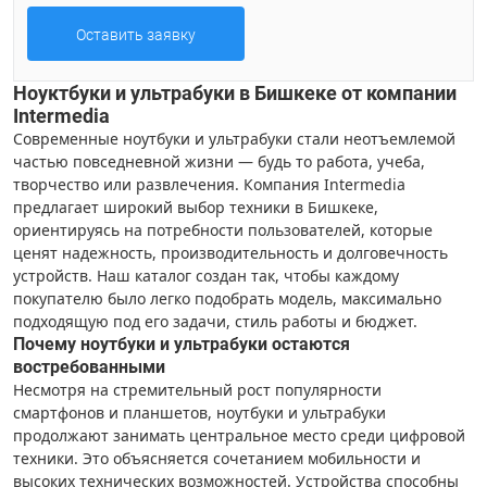
Оставить заявку
Ноуктбуки и ультрабуки в Бишкеке от компании
Intermedia
Современные ноутбуки и ультрабуки стали неотъемлемой
частью повседневной жизни — будь то работа, учеба,
творчество или развлечения. Компания Intermedia
предлагает широкий выбор техники в Бишкеке,
ориентируясь на потребности пользователей, которые
ценят надежность, производительность и долговечность
устройств. Наш каталог создан так, чтобы каждому
покупателю было легко подобрать модель, максимально
подходящую под его задачи, стиль работы и бюджет.
Почему ноутбуки и ультрабуки остаются
востребованными
Несмотря на стремительный рост популярности
смартфонов и планшетов, ноутбуки и ультрабуки
продолжают занимать центральное место среди цифровой
техники. Это объясняется сочетанием мобильности и
высоких технических возможностей. Устройства способны