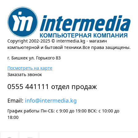
Copyright 2002-2025 © intermedia.kg - магазин
компьютерной и бытовой техники.Все права защищены.
г. Бишкек ул. Горького 83
Посмотреть на карте
Заказать звонок
0555 441111 отдел продаж
Email:
info@intermedia.kg
График работы Пн-СБ: с 9:00 до 19:00 ВСК: с 10:00 до
18:00