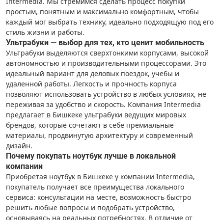
Intermedia. Мы стремимся сделать процесс покупки
простым, понятным и максимально комфортным, чтобы
каждый мог выбрать технику, идеально подходящую под его
стиль жизни и работы.
Ультрабуки — выбор для тех, кто ценит мобильность
Ультрабуки выделяются сверхтонкими корпусами, высокой
автономностью и производительными процессорами. Это
идеальный вариант для деловых поездок, учебы и
удаленной работы. Легкость и прочность корпуса
позволяют использовать устройство в любых условиях, не
переживая за удобство и скорость. Компания Intermedia
предлагает в Бишкеке ультрабуки ведущих мировых
брендов, которые сочетают в себе премиальные
материалы, продвинутую архитектуру и современный
дизайн.
Почему покупать ноутбук лучше в локальной
компании
Приобретая ноутбук в Бишкеке у компании Intermedia,
покупатель получает все преимущества локального
сервиса: консультации на месте, возможность быстро
решить любые вопросы и подобрать устройство,
основываясь на реальных потребностях. В отличие от