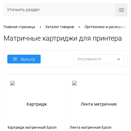
Уточнить раздел
•
•
Главная страница
Каталог товаров
Оргтехника и расходные 
Матричные картриджи для принтера
популярности
Фильтр
Картридж матричный Epson
Лента матричная Epson