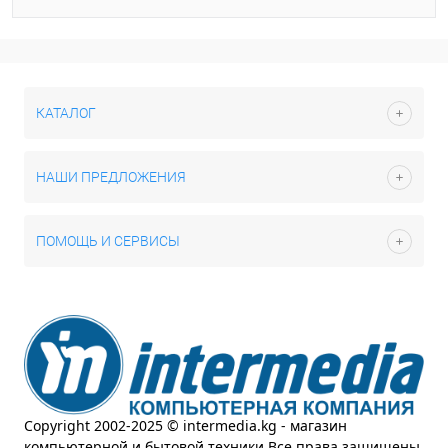
КАТАЛОГ
НАШИ ПРЕДЛОЖЕНИЯ
ПОМОЩЬ И СЕРВИСЫ
Copyright 2002-2025 © intermedia.kg - магазин
компьютерной и бытовой техники.Все права защищены.