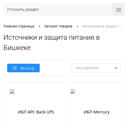
Уточнить раздел
•
•
Главная страница
Каталог товаров
Источники и защита пита
Источники и защита питания в
Бишкеке
популярности
Фильтр