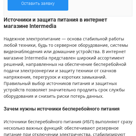
Оставить заявку
Источники и защита питания в интернет
магазине Intermedia
Надежное электропитание — основа стабильной работы
любой техники, будь то серверное оборудование, системы
видеонаблюдения или домашние устройства. В интернет
магазине Intermedia представлен широкий ассортимент
решений, направленных на обеспечение бесперебойной
подачи электроэнергии и защиту техники от скачков
напряжения, перегрузок и коротких замыканий.
Правильный выбор источников питания и защитных
устройств позволяет значительно продлить срок службы
оборудования и снизить риски потерь данных.
Зачем нужны источники бесперебойного питания
Источники бесперебойного питания (ИБП) выполняют сразу
несколько важных функций: обеспечивают резервное
питание при отключении электричества, стабилизируют