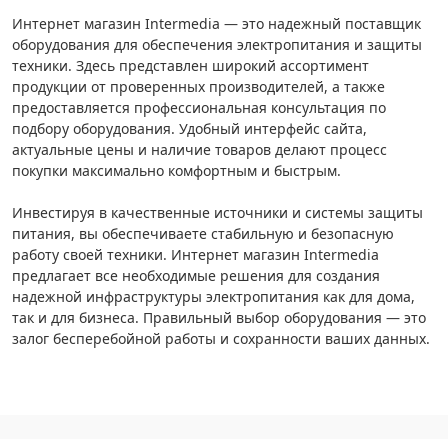
Интернет магазин Intermedia — это надежный поставщик
оборудования для обеспечения электропитания и защиты
техники. Здесь представлен широкий ассортимент
продукции от проверенных производителей, а также
предоставляется профессиональная консультация по
подбору оборудования. Удобный интерфейс сайта,
актуальные цены и наличие товаров делают процесс
покупки максимально комфортным и быстрым.
Инвестируя в качественные источники и системы защиты
питания, вы обеспечиваете стабильную и безопасную
работу своей техники. Интернет магазин Intermedia
предлагает все необходимые решения для создания
надежной инфраструктуры электропитания как для дома,
так и для бизнеса. Правильный выбор оборудования — это
залог бесперебойной работы и сохранности ваших данных.