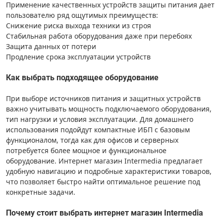
Применение качественных устройств защиты питания дает
пользователю ряд ощутимых преимуществ:
Снижение риска выхода техники из строя
Стабильная работа оборудования даже при перебоях
Защита данных от потери
Продление срока эксплуатации устройств
Как выбрать подходящее оборудование
При выборе источников питания и защитных устройств
важно учитывать мощность подключаемого оборудования,
тип нагрузки и условия эксплуатации. Для домашнего
использования подойдут компактные ИБП с базовым
функционалом, тогда как для офисов и серверных
потребуется более мощное и функциональное
оборудование. Интернет магазин Intermedia предлагает
удобную навигацию и подробные характеристики товаров,
что позволяет быстро найти оптимальное решение под
конкретные задачи.
Почему стоит выбрать интернет магазин Intermedia