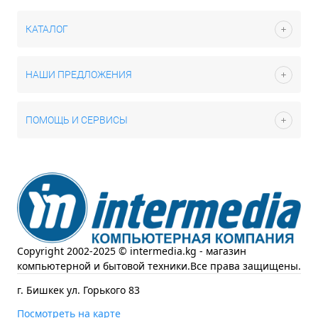
КАТАЛОГ
НАШИ ПРЕДЛОЖЕНИЯ
ПОМОЩЬ И СЕРВИСЫ
Copyright 2002-2025 © intermedia.kg - магазин
компьютерной и бытовой техники.Все права защищены.
г. Бишкек ул. Горького 83
Посмотреть на карте