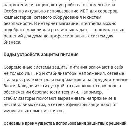
напряжение и защищают устройства от помех в сети.
Особенно актуально использование ИБП для серверов,
компьютеров, сетевого оборудования и систем
безопасности. В интернет магазине Intermedia можно
подобрать модели для различных задач — от компактных
решений для дома до профессиональных систем для
бизнеса.
Виды устройств защиты питания
Современные системы защиты питания включают в себя
не только ИБП, но и стабилизаторы напряжения, сетевые
фильтры, реле контроля напряжения и распределительные
блоки. Каждое из этих устройств выполняет свою роль в
обеспечении безопасности техники. Например,
стабилизаторы помогают выравнивать напряжение в
нестабильных сетях, а сетевые фильтры защищают от
импульсных помех и скачков.
Основные преимущества использования защитных решений