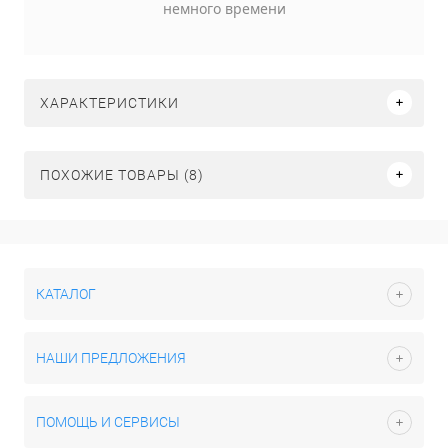
немного времени
ХАРАКТЕРИСТИКИ
ПОХОЖИЕ ТОВАРЫ (8)
КАТАЛОГ
НАШИ ПРЕДЛОЖЕНИЯ
ПОМОЩЬ И СЕРВИСЫ