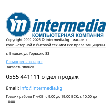
Copyright 2002-2025 © intermedia.kg - магазин
компьютерной и бытовой техники.Все права защищены.
г. Бишкек ул. Горького 83
Посмотреть на карте
Заказать звонок
0555 441111 отдел продаж
Email:
info@intermedia.kg
График работы Пн-СБ: с 9:00 до 19:00 ВСК: с 10:00 до
18:00