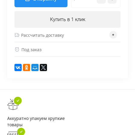
Купить в 1 клик
Рассчитать доставку
Под заказ
Аккуратно упакуем хрупкие
товары