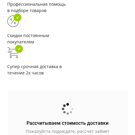
Профессиональная помощь
в подборе товаров
Скидки постоянным
покупателям
Супер срочная доставка в
течение 2х часов
Рассчитываем стоимость доставки
Пожалуйста подождите, рассчет займет