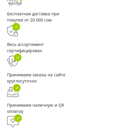
Бесплатная доставка при
покупке от 20 000 сом
Весь ассортимент
сертифицирован
Принимаем заказы на сайте
круглосуточно
Принимаем наличную и QR
оплатау