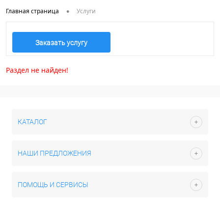
•
Главная страница
Услуги
Заказать услугу
Раздел не найден!
КАТАЛОГ
НАШИ ПРЕДЛОЖЕНИЯ
ПОМОЩЬ И СЕРВИСЫ