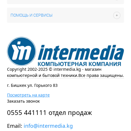
ПОМОЩЬ И СЕРВИСЫ
Copyright 2002-2025 © intermedia.kg - магазин
компьютерной и бытовой техники.Все права защищены.
г. Бишкек ул. Горького 83
Посмотреть на карте
Заказать звонок
0555 441111 отдел продаж
Email:
info@intermedia.kg