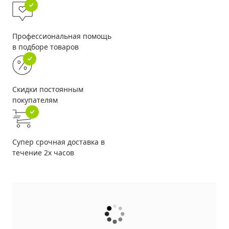
Профессиональная помощь
в подборе товаров
Скидки постоянным
покупателям
Супер срочная доставка в
течение 2х часов