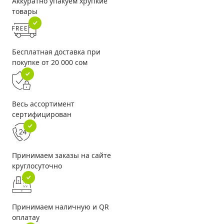
Аккуратно упакуем хрупкие
товары
Бесплатная доставка при
покупке от 20 000 сом
Весь ассортимент
сертифицирован
Принимаем заказы на сайте
круглосуточно
Принимаем наличную и QR
оплатау