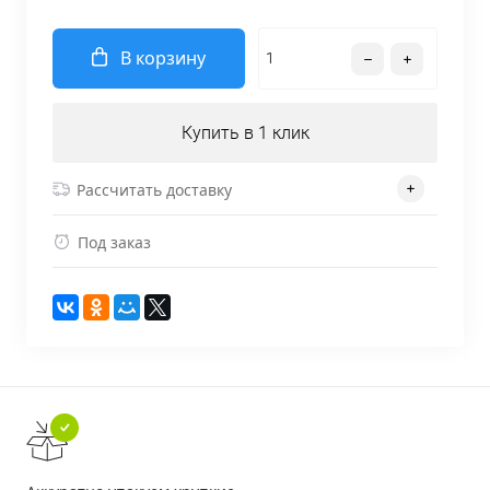
В корзину
Купить в 1 клик
Рассчитать доставку
Под заказ