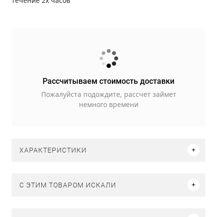
течение 2х часов
Рассчитываем стоимость доставки
Пожалуйста подождите, рассчет займет
немного времени
ХАРАКТЕРИСТИКИ
C ЭТИМ ТОВАРОМ ИСКАЛИ