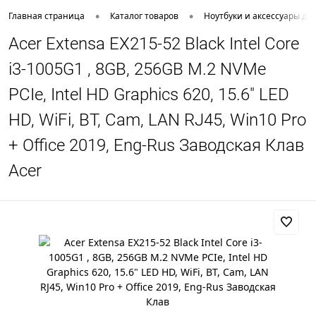
•
•
Главная страница
Каталог товаров
Ноутбуки и аксессуары дл
Acer Extensa EX215-52 Black Intel Core
i3-1005G1 , 8GB, 256GB M.2 NVMe
PCIe, Intel HD Graphics 620, 15.6" LED
HD, WiFi, BT, Cam, LAN RJ45, Win10 Pro
+ Office 2019, Eng-Rus Заводская Клав
Acer