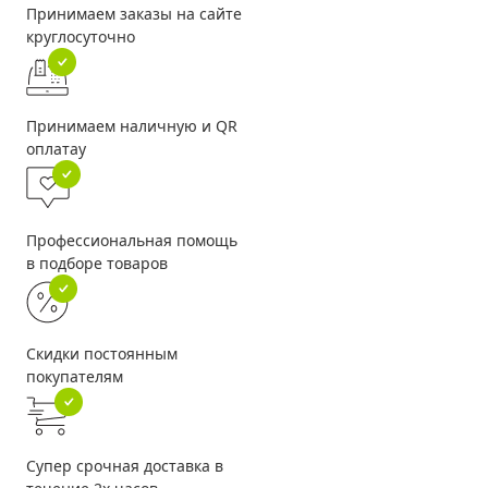
Принимаем заказы на сайте
круглосуточно
Принимаем наличную и QR
оплатау
Профессиональная помощь
в подборе товаров
Скидки постоянным
покупателям
Супер срочная доставка в