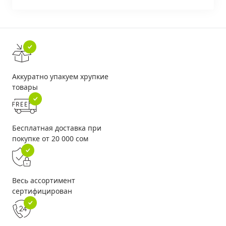
Аккуратно упакуем хрупкие
товары
Бесплатная доставка при
покупке от 20 000 сом
Весь ассортимент
сертифицирован