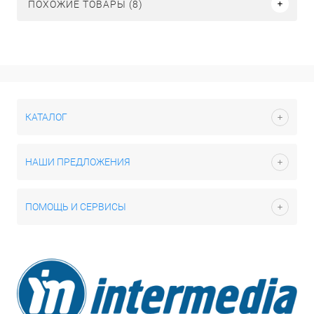
ПОХОЖИЕ ТОВАРЫ (8)
КАТАЛОГ
НАШИ ПРЕДЛОЖЕНИЯ
ПОМОЩЬ И СЕРВИСЫ