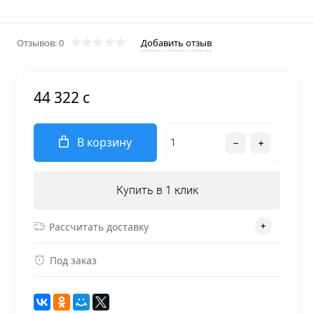
Отзывов: 0
Добавить отзыв
44 322 c
В корзину
Купить в 1 клик
Рассчитать доставку
Под заказ